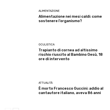
ALIMENTAZIONE
Alimentazione nei mesi caldi: come
sostenere l’organismo?
OCULISTICA
Trapianto di cornea ad altissimo
rischio riuscito al Bambino Gesù, 18
ore di intervento
ATTUALITÀ
È morto Francesco Guccini: addio al
cantautore italiano, aveva 86 anni