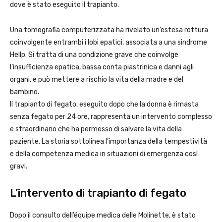
dove è stato eseguito il trapianto.
Una tomografia computerizzata ha rivelato un’estesa rottura
coinvolgente entrambi i lobi epatici, associata a una sindrome
Hellp. Si tratta di una condizione grave che coinvolge
l’insufficienza epatica, bassa conta piastrinica e danni agli
organi, e può mettere a rischio la vita della madre e del
bambino.
Il trapianto di fegato, eseguito dopo che la donna è rimasta
senza fegato per 24 ore, rappresenta un intervento complesso
e straordinario che ha permesso di salvare la vita della
paziente. La storia sottolinea l’importanza della tempestività
e della competenza medica in situazioni di emergenza così
gravi.
L’intervento di trapianto di fegato
Dopo il consulto dell’équipe medica delle Molinette, è stato