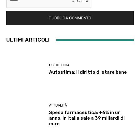
ULTIMI ARTICOLI
PSICOLOGIA
Autostima: il diritto di stare bene
ATTUALITÀ
Spesa farmaceutica: +6% in un
anno, in Italia sale a 39 miliardi di
euro