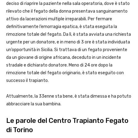
deciso di riaprire la paziente nella sala operatoria, dove è stato
rilevato che il fegato della donna presentava sanguinamento
attivo da lacerazioni multiple irreparabili. Per fermare
definitivamente l’emorragia epatica, è stata eseguita la
rimozione totale del fegato. Da lì, è stata avviata una richiesta
urgente per un donatore, e in meno di 3 ore è stata individuata
un’opportunità in Sicilia. Si trattava di un fegato proveniente
da un giovane di origine africana, deceduto in un incidente
stradale e dichiarato donatore. Meno di 24 ore dopo la
rimozione totale del fegato originario, è stato eseguito con
successo il trapianto.
Attualmente, la 33enne sta bene, è stata dimessa e ha potuto
abbracciare la sua bambina.
Le parole del Centro Trapianto Fegato
di Torino