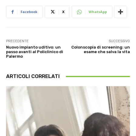
Facebook
X
WhatsApp
PRECEDENTE
SUCCESSIVO
Nuovo impianto uditivo: un
Colonscopia di screening: un
passo avanti al Policlinico di
esame che salva la vita
Palermo
ARTICOLI CORRELATI