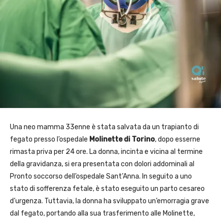
Una neo mamma 33enne è stata salvata da un trapianto di
fegato presso l’ospedale
Molinette di Torino
, dopo esserne
rimasta priva per 24 ore. La donna, incinta e vicina al termine
della gravidanza, si era presentata con dolori addominali al
Pronto soccorso dell’ospedale Sant’Anna. In seguito a uno
stato di sofferenza fetale, è stato eseguito un parto cesareo
d’urgenza. Tuttavia, la donna ha sviluppato un’emorragia grave
dal fegato, portando alla sua trasferimento alle Molinette,