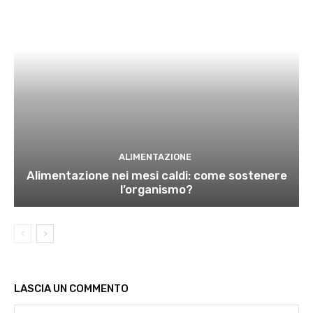
ALIMENTAZIONE
Alimentazione nei mesi caldi: come sostenere
l’organismo?
LASCIA UN COMMENTO