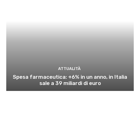
ATTUALITÀ
Spesa farmaceutica: +6% in un anno, in Italia
sale a 39 miliardi di euro