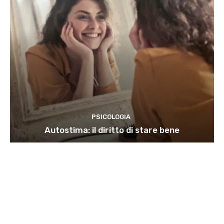
PSICOLOGIA
Autostima: il diritto di stare bene