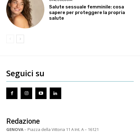
Salute sessuale femminile: cosa
sapere per proteggere la propria
salute
Seguici su
Redazione
GENOVA
– Piazza della Vittoria 11 A Int. A – 16121