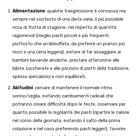
Alimentazione
: qualche trasgressione è concessa ma
sempre nel contesto di una dieta varia, il più possibile
ricca di frutta di stagione, nel rispetto di quantità
ragionevoli (meglio pasti piccoli e più frequenti
piuttosto che un’abbuffata, da preferire un pranzo più
ricco e una cena leggera), evitare di far assaggiare ai
bambini bevande alcoliche, prestare attenzione alle
bibite zuccherate e alle porzioni di piatti della tradizione,
spesso ipercalorici e non equilibrati.
Abitudini
: cercare di mantenere il normale ritmo
sonno/veglia, evitando cambiamenti radicali che
potranno creare difficoltà dopo le feste, osservare per
quanto possibile la regolarità dei pasti (ripartire le calorie
nel corso della giornata, evitando il salto della prima
colazione e nel caso preferendo pasti leggeri), favorire