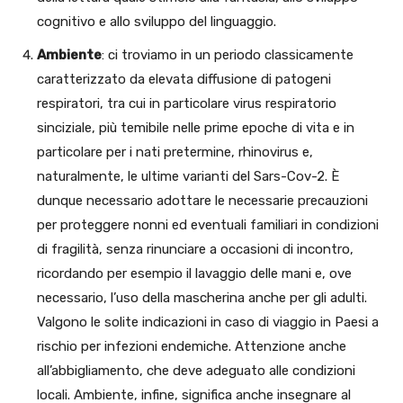
cognitivo e allo sviluppo del linguaggio.
Ambiente
: ci troviamo in un periodo classicamente
caratterizzato da elevata diffusione di patogeni
respiratori, tra cui in particolare virus respiratorio
sinciziale, più temibile nelle prime epoche di vita e in
particolare per i nati pretermine, rhinovirus e,
naturalmente, le ultime varianti del Sars-Cov-2. È
dunque necessario adottare le necessarie precauzioni
per proteggere nonni ed eventuali familiari in condizioni
di fragilità, senza rinunciare a occasioni di incontro,
ricordando per esempio il lavaggio delle mani e, ove
necessario, l’uso della mascherina anche per gli adulti.
Valgono le solite indicazioni in caso di viaggio in Paesi a
rischio per infezioni endemiche. Attenzione anche
all’abbigliamento, che deve adeguato alle condizioni
locali. Ambiente, infine, significa anche insegnare al