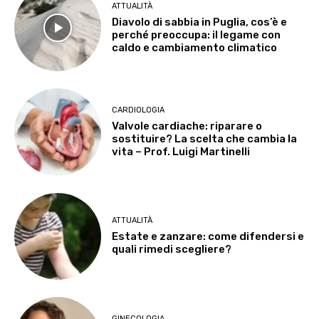
ATTUALITÀ
Diavolo di sabbia in Puglia, cos’è e
perché preoccupa: il legame con
caldo e cambiamento climatico
CARDIOLOGIA
Valvole cardiache: riparare o
sostituire? La scelta che cambia la
vita – Prof. Luigi Martinelli
ATTUALITÀ
Estate e zanzare: come difendersi e
quali rimedi scegliere?
GINECOLOGIA