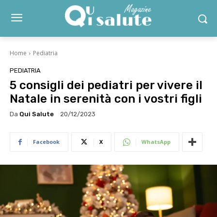
Home
Pediatria
PEDIATRIA
5 consigli dei pediatri per vivere il
Natale in serenità con i vostri figli
Da
Qui Salute
20/12/2023
Facebook
X
WhatsApp