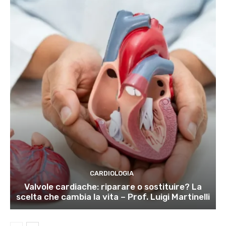
CARDIOLOGIA
Valvole cardiache: riparare o sostituire? La
scelta che cambia la vita – Prof. Luigi Martinelli