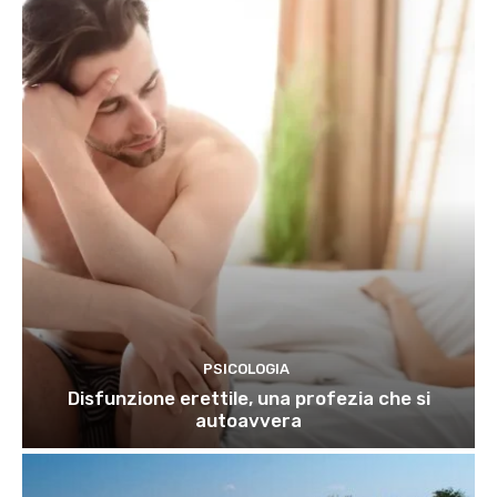
PSICOLOGIA
Disfunzione erettile, una profezia che si
autoavvera