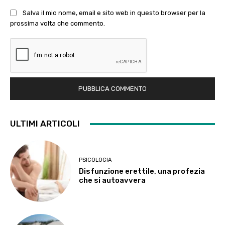
Salva il mio nome, email e sito web in questo browser per la
prossima volta che commento.
ULTIMI ARTICOLI
PSICOLOGIA
Disfunzione erettile, una profezia
che si autoavvera