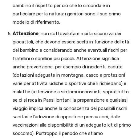
bambino il rispetto per ciò che lo circonda e in
particolare per la natura: i genitori sono il suo primo
modello di riferimento.
Attenzione
: non sottovalutare mai la sicurezza dei
giocattoli, che devono essere scelti in funzione dell’età
del bambino e considerando anche eventuali rischi per
fratellini o sorelline più piccoli. Attenzione significa
anche prevenzione, per esempio di incidenti, cadute
(dotazioni adeguate in montagna, casco e protezioni
varie per attività ludiche o sportive che li richiedano) e
malattie (attenzione a sintomi inconsueti, soprattutto
se ci si reca in Paesi lontani: la preparazione a qualsiasi
viaggio implica anche la conoscenza dei possibili rischi
sanitari e l’adozione di opportune precauzioni, dalle
vaccinazioni alla disponibilità di un adeguato kit di primo
soccorso). Purtroppo il periodo che stiamo