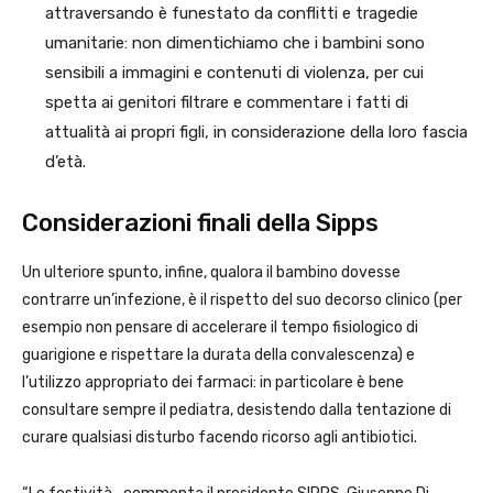
attraversando è funestato da conflitti e tragedie
umanitarie: non dimentichiamo che i bambini sono
sensibili a immagini e contenuti di violenza, per cui
spetta ai genitori filtrare e commentare i fatti di
attualità ai propri figli, in considerazione della loro fascia
d’età.
Considerazioni finali della Sipps
Un ulteriore spunto, infine, qualora il bambino dovesse
contrarre un’infezione, è il rispetto del suo decorso clinico (per
esempio non pensare di accelerare il tempo fisiologico di
guarigione e rispettare la durata della convalescenza) e
l’utilizzo appropriato dei farmaci: in particolare è bene
consultare sempre il pediatra, desistendo dalla tentazione di
curare qualsiasi disturbo facendo ricorso agli antibiotici.