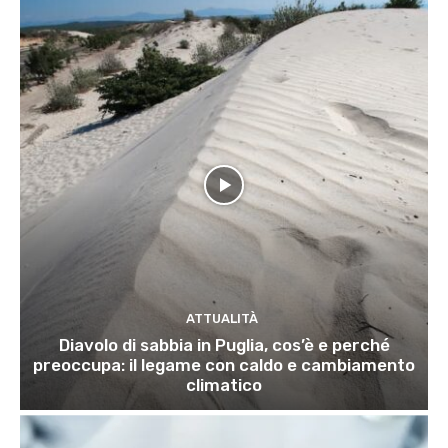
ATTUALITÀ
Diavolo di sabbia in Puglia, cos’è e perché
preoccupa: il legame con caldo e cambiamento
climatico