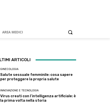
AREA MEDICI
LTIMI ARTICOLI
GINECOLOGIA
Salute sessuale femminile: cosa sapere
per proteggere la propria salute
INNOVAZIONE E TECNOLOGIA
Virus creati con l’intelligenza artificiale: è
la prima volta nella storia