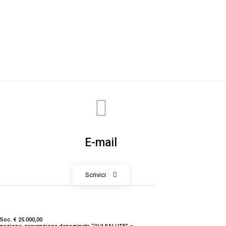
E-mail
Scrivici
Soc. € 25.000,00