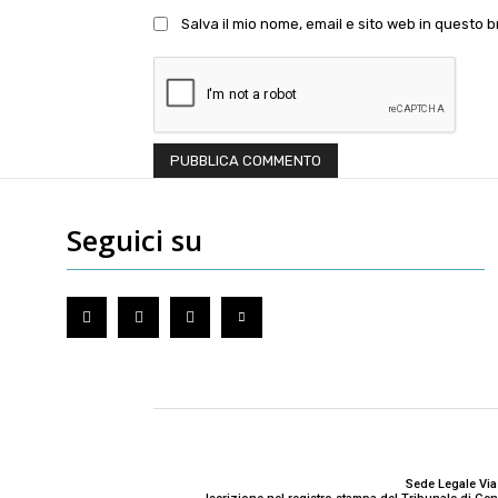
Salva il mio nome, email e sito web in questo
Seguici su
Sede Legale Via