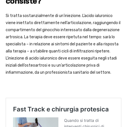
consiste?
Si tratta sostanzialmente di un’iniezione. L’acido ialuronico
viene iniettato direttamente nell’articolazione, raggiungendo il
compartimento del ginocchio interessato dalla degenerazione
artrosica. La terapia deve essere ripetuta nel tempo: sarà lo
specialista – in relazione ai sintomi del paziente e alla risposta
alla terapia – a stabilire quanti cicli di infiltrazioni ripetere.
L’iniezione di acido ialuronico deve essere eseguita negli stadi
iniziali dell’osteoartrosi e su un’articolazione priva di
infiammazione, da un professionista sanitario del settore.