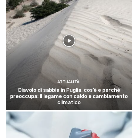
ATTUALITÀ
Diavolo di sabbia in Puglia, cos’è e perché
preoccupa: il legame con caldo e cambiamento
climatico