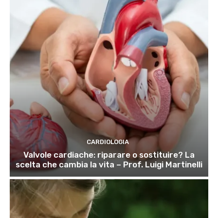
CARDIOLOGIA
Valvole cardiache: riparare o sostituire? La
scelta che cambia la vita – Prof. Luigi Martinelli