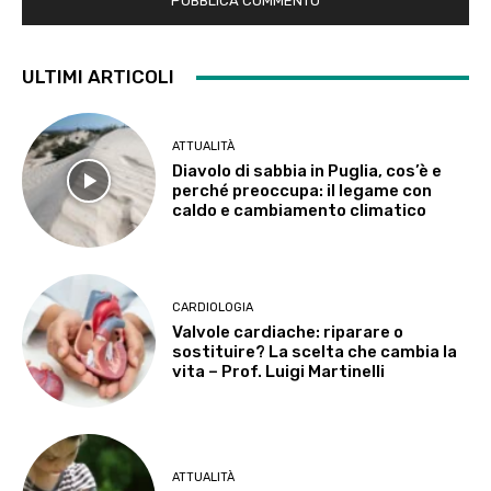
ULTIMI ARTICOLI
ATTUALITÀ
Diavolo di sabbia in Puglia, cos’è e
perché preoccupa: il legame con
caldo e cambiamento climatico
CARDIOLOGIA
Valvole cardiache: riparare o
sostituire? La scelta che cambia la
vita – Prof. Luigi Martinelli
ATTUALITÀ