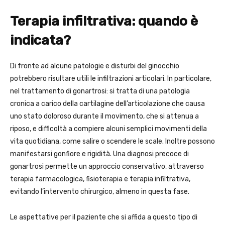
Terapia infiltrativa: quando è
indicata?
Di fronte ad alcune patologie e disturbi del ginocchio
potrebbero risultare utili le infiltrazioni articolari. In particolare,
nel trattamento di gonartrosi: si tratta di una patologia
cronica a carico della cartilagine dell’articolazione che causa
uno stato doloroso durante il movimento, che si attenua a
riposo, e difficoltà a compiere alcuni semplici movimenti della
vita quotidiana, come salire o scendere le scale. Inoltre possono
manifestarsi gonfiore e rigidità. Una diagnosi precoce di
gonartrosi permette un approccio conservativo, attraverso
terapia farmacologica, fisioterapia e terapia infiltrativa,
evitando l’intervento chirurgico, almeno in questa fase.
Le aspettative per il paziente che si affida a questo tipo di