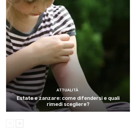
ATTUALITÀ
Estate e zanzare: come difendersi e quali
rimedi scegliere?