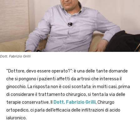
Dott. Fabrizio Grilli
“Dottore, devo essere operato?”: è una delle tante domande
che si pongono i pazienti affetti da artrosi che interessa il
ginocchio. La risposta non è così scontata: in molti casi, prima
di considerare il trattamento chirurgico, si tenta la via delle
terapie conservative. Il
Dott. Fabrizio Grilli
, Chirurgo
ortopedico, ci parla dell’efficacia delle infiltrazioni di acido
ialuronico.