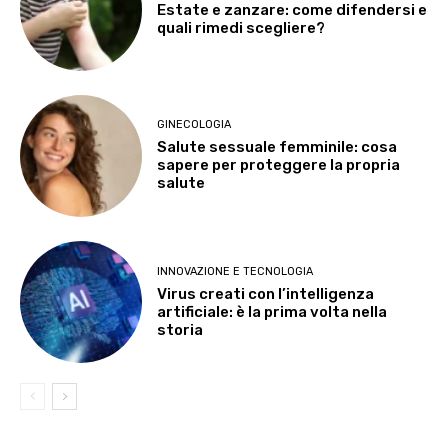
Estate e zanzare: come difendersi e
quali rimedi scegliere?
GINECOLOGIA
Salute sessuale femminile: cosa
sapere per proteggere la propria
salute
INNOVAZIONE E TECNOLOGIA
Virus creati con l’intelligenza
artificiale: è la prima volta nella
storia