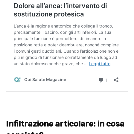
Infiltrazione articolare: in cosa