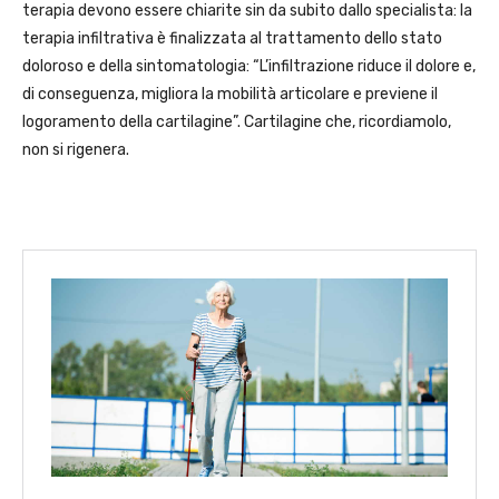
terapia devono essere chiarite sin da subito dallo specialista: la
terapia infiltrativa è finalizzata al trattamento dello stato
doloroso e della sintomatologia: “L’infiltrazione riduce il dolore e,
di conseguenza, migliora la mobilità articolare e previene il
logoramento della cartilagine”. Cartilagine che, ricordiamolo,
non si rigenera.