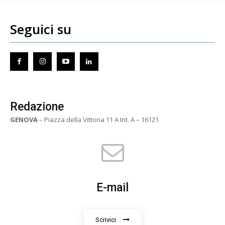
Seguici su
Redazione
GENOVA
– Piazza della Vittoria 11 A Int. A – 16121
E-mail
Scrivici