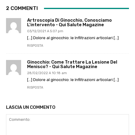
2 COMMENTI
Artroscopia Di Ginocchio, Conosciamo
L’intervento - Qui Salute Magazine
03/12/2021 A 5:07 pm
[…] Dolore al ginocchio: le Infiltrazioni articolari […]
RISPOSTA
Ginocchio: Come Trattare La Lesione Del
Menisco? - Qui Salute Magazine
28/02/2022 A 10:18 am
[…] Dolore al ginocchio: le Infiltrazioni articolari […]
RISPOSTA
LASCIA UN COMMENTO