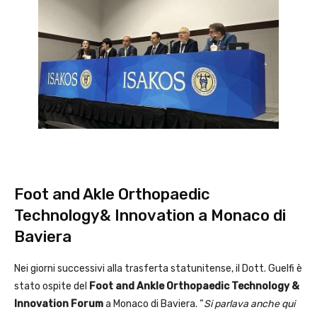
Foot and Akle Orthopaedic
Technology& Innovation a Monaco di
Baviera
Nei giorni successivi alla trasferta statunitense, il Dott. Guelfi è
stato ospite del
Foot and Ankle Orthopaedic Technology &
Innovation Forum
a Monaco di Baviera. “
Si parlava anche qui