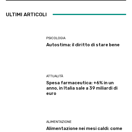
ULTIMI ARTICOLI
PSICOLOGIA
Autostima: il diritto di stare bene
ATTUALITÀ
Spesa farmaceutica: +6% in un
anno, in Italia sale a 39 miliardi di
euro
ALIMENTAZIONE
Alimentazione nei mesi caldi: come