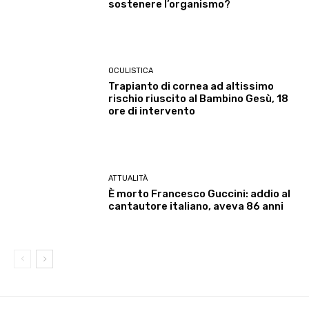
sostenere l’organismo?
OCULISTICA
Trapianto di cornea ad altissimo
rischio riuscito al Bambino Gesù, 18
ore di intervento
ATTUALITÀ
È morto Francesco Guccini: addio al
cantautore italiano, aveva 86 anni