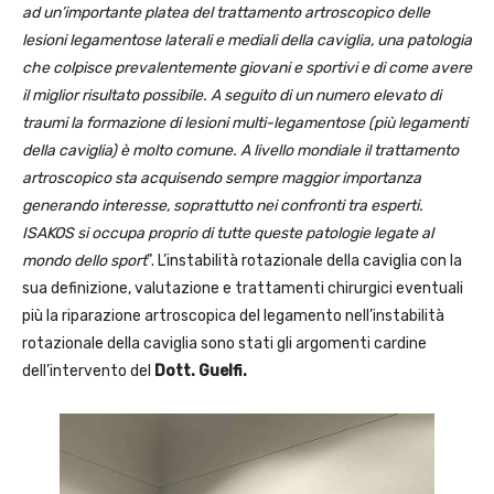
ad un’importante platea del trattamento artroscopico delle
lesioni legamentose laterali e mediali della caviglia, una patologia
che colpisce prevalentemente giovani e sportivi e di come avere
il miglior risultato possibile. A seguito di un numero elevato di
traumi la formazione di lesioni multi-legamentose (più legamenti
della caviglia) è molto comune. A livello mondiale il trattamento
artroscopico sta acquisendo sempre maggior importanza
generando interesse, soprattutto nei confronti tra esperti.
ISAKOS si occupa proprio di tutte queste patologie legate al
mondo dello sport
”. L’instabilità rotazionale della caviglia con la
sua definizione, valutazione e trattamenti chirurgici eventuali
più la riparazione artroscopica del legamento nell’instabilità
rotazionale della caviglia sono stati gli argomenti cardine
dell’intervento del
Dott. Guelfi.