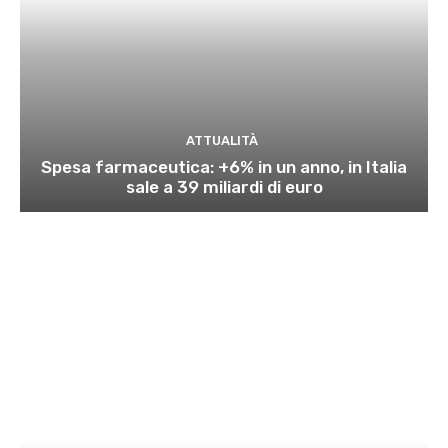
ATTUALITÀ
Spesa farmaceutica: +6% in un anno, in Italia
sale a 39 miliardi di euro