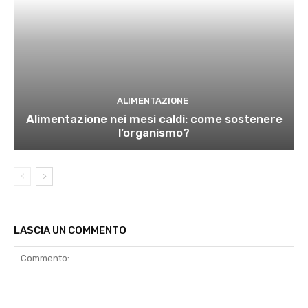
ALIMENTAZIONE
Alimentazione nei mesi caldi: come sostenere
l’organismo?
LASCIA UN COMMENTO