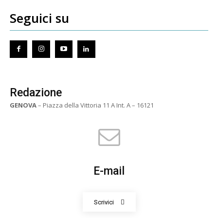
Seguici su
Redazione
GENOVA
– Piazza della Vittoria 11 A Int. A – 16121
E-mail
Scrivici