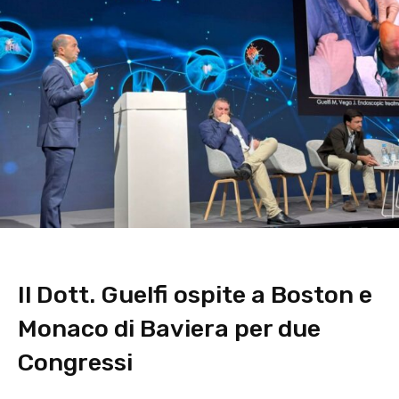
Il Dott. Guelfi ospite a Boston e
Monaco di Baviera per due
Congressi