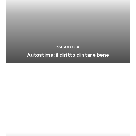
PSICOLOGIA
Autostima: il diritto di stare bene