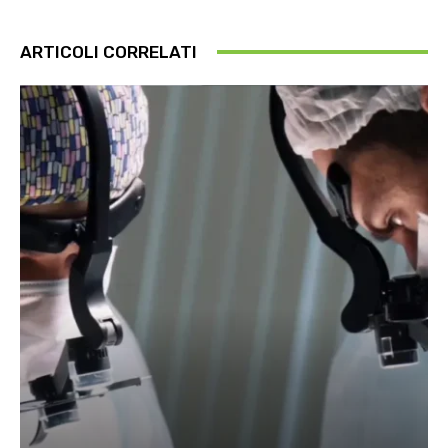
ARTICOLI CORRELATI