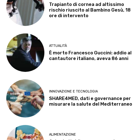
Trapianto di cornea ad altissimo
rischio riuscito al Bambino Gesù, 18
ore di intervento
ATTUALITÀ
È morto Francesco Guccini: addio al
cantautore italiano, aveva 86 anni
INNOVAZIONE E TECNOLOGIA
SHARE4MED, dati e governance per
misurare la salute del Mediterraneo
ALIMENTAZIONE