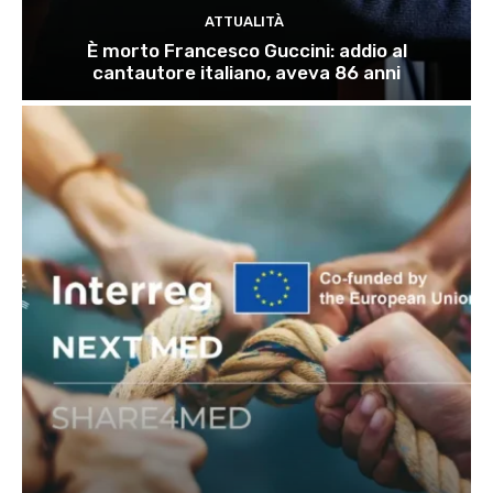
ATTUALITÀ
È morto Francesco Guccini: addio al
cantautore italiano, aveva 86 anni