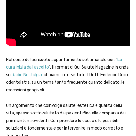
Nel corso del consueto appuntamento settimanale con “
La
cura inizia dall’ascolto
”, il format di Qui Salute Magazine in onda
su
Radio Nostalgia
, abbiamo intervistato il Dott. Federico Dulio,
odontoiatra, su un tema tanto frequente quanto delicato: le
recessioni gengivali.
Un argomento che coinvolge salute, estetica e qualità della
vita, spesso sottovalutato dai pazienti fino alla comparsa dei
primi sintomi evidenti. Comprendere le cause e le possibili
soluzioni è fondamentale per intervenire in modo corretto e
tempestivo.