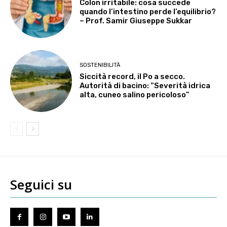
Colon irritabile: cosa succede
quando l’intestino perde l’equilibrio?
– Prof. Samir Giuseppe Sukkar
SOSTENIBILITÀ
Siccità record, il Po a secco.
Autorità di bacino: “Severità idrica
alta, cuneo salino pericoloso”
Seguici su