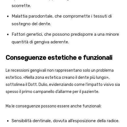
scorrette.
Malattia parodontale, che compromette i tessuti di
sostegno del dente.
Fattori genetici, che possono predisporre a una minore
quantità di gengiva aderente.
Conseguenze estetiche e funzionali
Le recessioni gengivali non rappresentano solo un problema
estetico. «Nella zona estetica creano il dente più lungo»,
sottolinea il Dott. Dulio, evidenziando come l’impatto visivo sia
spesso il primo campanello d’allarme per il paziente.
Ma le conseguenze possono essere anche funzionali:
Sensibilità dentinale, dovuta all’esposizione della radice.