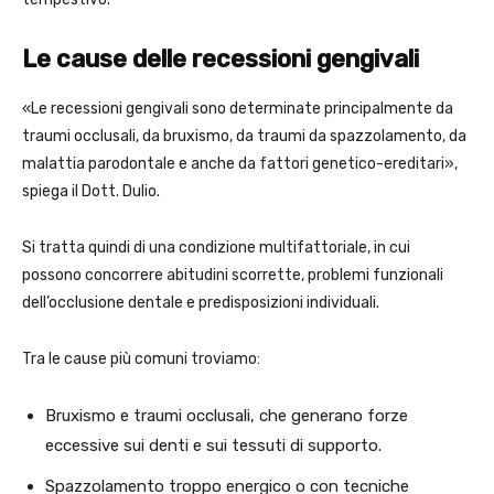
Le cause delle recessioni gengivali
«Le recessioni gengivali sono determinate principalmente da
traumi occlusali, da bruxismo, da traumi da spazzolamento, da
malattia parodontale e anche da fattori genetico-ereditari»,
spiega il Dott. Dulio.
Si tratta quindi di una condizione multifattoriale, in cui
possono concorrere abitudini scorrette, problemi funzionali
dell’occlusione dentale e predisposizioni individuali.
Tra le cause più comuni troviamo:
Bruxismo e traumi occlusali, che generano forze
eccessive sui denti e sui tessuti di supporto.
Spazzolamento troppo energico o con tecniche