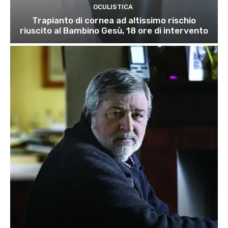
OCULISTICA
Trapianto di cornea ad altissimo rischio
riuscito al Bambino Gesù, 18 ore di intervento