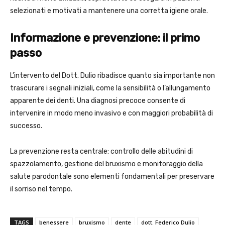
selezionati e motivati a mantenere una corretta igiene orale.
Informazione e prevenzione: il primo
passo
L’intervento del Dott. Dulio ribadisce quanto sia importante non
trascurare i segnali iniziali, come la sensibilità o l’allungamento
apparente dei denti. Una diagnosi precoce consente di
intervenire in modo meno invasivo e con maggiori probabilità di
successo.
La prevenzione resta centrale: controllo delle abitudini di
spazzolamento, gestione del bruxismo e monitoraggio della
salute parodontale sono elementi fondamentali per preservare
il sorriso nel tempo.
TAGS
benessere
bruxismo
dente
dott. Federico Dulio