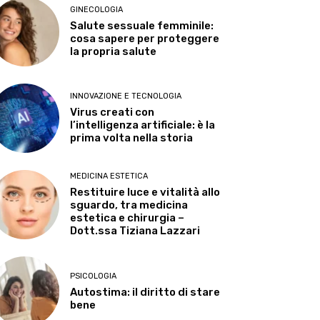
GINECOLOGIA
Salute sessuale femminile:
cosa sapere per proteggere
la propria salute
INNOVAZIONE E TECNOLOGIA
Virus creati con
l’intelligenza artificiale: è la
prima volta nella storia
MEDICINA ESTETICA
Restituire luce e vitalità allo
sguardo, tra medicina
estetica e chirurgia –
Dott.ssa Tiziana Lazzari
PSICOLOGIA
Autostima: il diritto di stare
bene