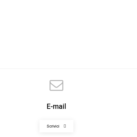
E-mail
Scrivici