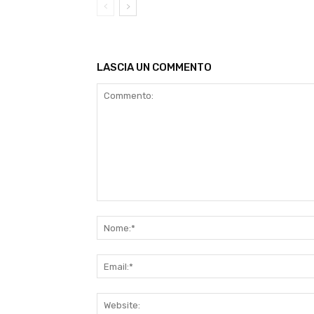
LASCIA UN COMMENTO
Commento: