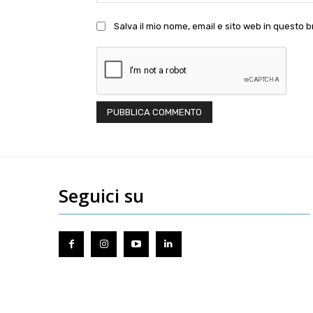
Salva il mio nome, email e sito web in questo
Seguici su