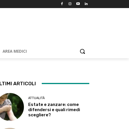
AREA MEDICI
LTIMI ARTICOLI
ATTUALITÀ
Estate e zanzare: come
difendersi e quali rimedi
scegliere?