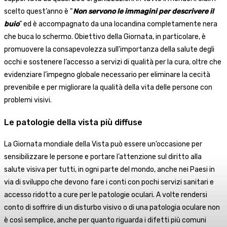
scelto quest’anno è “
Non servono le immagini per descrivere il
buio
” ed è accompagnato da una locandina completamente nera
che buca lo schermo. Obiettivo della Giornata, in particolare, è
promuovere la consapevolezza sull’importanza della salute degli
occhi e sostenere l’accesso a servizi di qualità per la cura, oltre che
evidenziare l’impegno globale necessario per eliminare la cecità
prevenibile e per migliorare la qualità della vita delle persone con
problemi visivi.
Le patologie della vista più diffuse
La Giornata mondiale della Vista può essere un’occasione per
sensibilizzare le persone e portare l’attenzione sul diritto alla
salute visiva per tutti, in ogni parte del mondo, anche nei Paesi in
via di sviluppo che devono fare i conti con pochi servizi sanitari e
accesso ridotto a cure per le patologie oculari. A volte rendersi
conto di soffrire di un disturbo visivo o di una patologia oculare non
è così semplice, anche per quanto riguarda i difetti più comuni