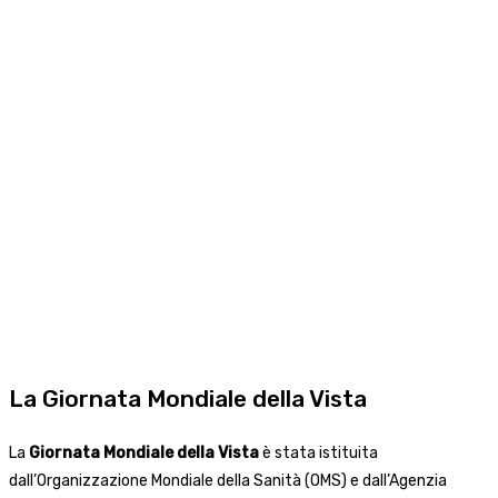
La Giornata Mondiale della Vista
La
Giornata Mondiale della Vista
è stata istituita
dall’Organizzazione Mondiale della Sanità (OMS) e dall’Agenzia