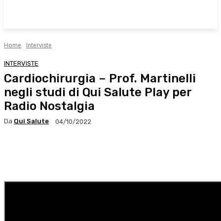
Home
Interviste
INTERVISTE
Cardiochirurgia – Prof. Martinelli
negli studi di Qui Salute Play per
Radio Nostalgia
Da
Qui Salute
04/10/2022
Facebook
X
WhatsApp
Linkedin