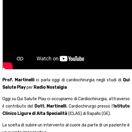
Prof. Martinelli
ci parla oggi di cardiochirurgia negli studi di
Qui
Salute Play
per
Radio Nostalgia
Oggi su Qui Salute Play ci occupiamo di Cardiochirurgia, attraverso
il contributo del
Dott.
Martinelli
, Cardiochirurgo presso l’
Istituto
Clinico Ligure di Alta Specialità
(ICLAS) di Rapallo (GE).
La scelta di subire un intervento al cuore da parte di un paziente è