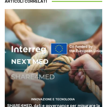
ARTICOLI CORRELATI
INNOVAZIONE E TECNOLOGIA
SHARE4MED, dati e governance per misurare la