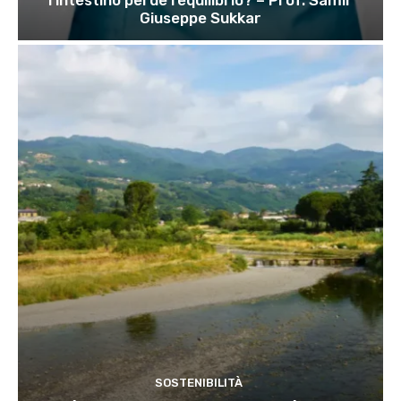
Giuseppe Sukkar
SOSTENIBILITÀ