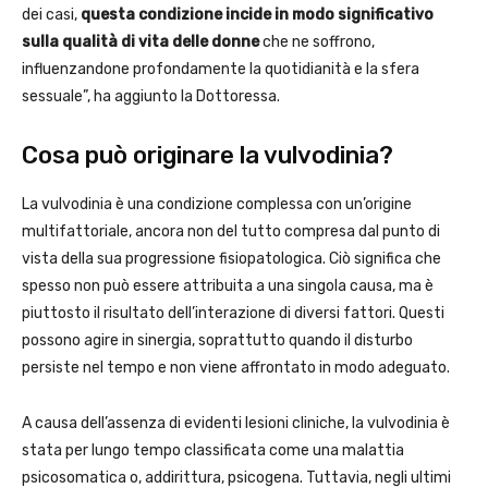
dei casi,
questa condizione incide in modo significativo
sulla qualità di vita delle donne
che ne soffrono,
influenzandone profondamente la quotidianità e la sfera
sessuale”, ha aggiunto la Dottoressa.
Cosa può originare la vulvodinia?
La vulvodinia è una condizione complessa con un’origine
multifattoriale, ancora non del tutto compresa dal punto di
vista della sua progressione fisiopatologica. Ciò significa che
spesso non può essere attribuita a una singola causa, ma è
piuttosto il risultato dell’interazione di diversi fattori. Questi
possono agire in sinergia, soprattutto quando il disturbo
persiste nel tempo e non viene affrontato in modo adeguato.
A causa dell’assenza di evidenti lesioni cliniche, la vulvodinia è
stata per lungo tempo classificata come una malattia
psicosomatica o, addirittura, psicogena. Tuttavia, negli ultimi