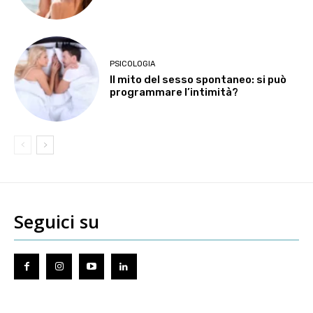
PSICOLOGIA
Il mito del sesso spontaneo: si può
programmare l’intimità?
Seguici su