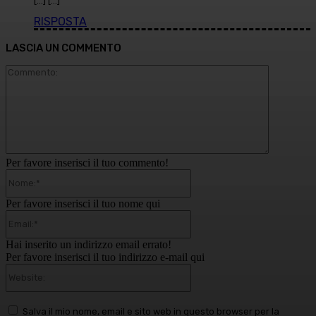
[…] […]
RISPOSTA
LASCIA UN COMMENTO
Commento
Per favore inserisci il tuo commento!
Nome:*
Per favore inserisci il tuo nome qui
Email:*
Hai inserito un indirizzo email errato!
Per favore inserisci il tuo indirizzo e-mail qui
Website:
Salva il mio nome, email e sito web in questo browser per la