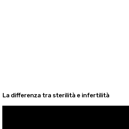
La differenza tra sterilità e infertilità