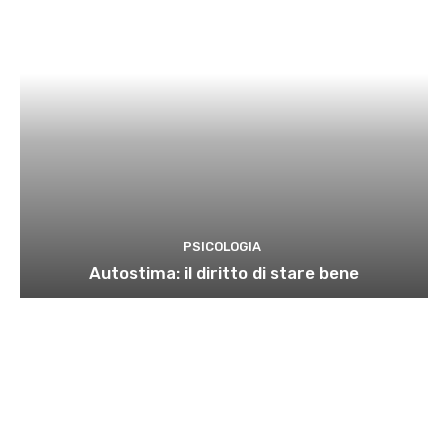
PSICOLOGIA
Autostima: il diritto di stare bene