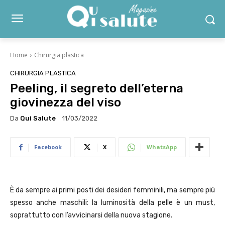
Home
Chirurgia plastica
CHIRURGIA PLASTICA
Peeling, il segreto dell’eterna
giovinezza del viso
Da
Qui Salute
11/03/2022
Facebook
X
WhatsApp
È da sempre ai primi posti dei desideri femminili, ma sempre più
spesso anche maschili: la luminosità della pelle è un must,
soprattutto con l’avvicinarsi della nuova stagione.