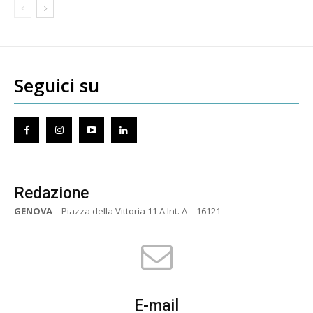
Seguici su
Redazione
GENOVA
– Piazza della Vittoria 11 A Int. A – 16121
E-mail