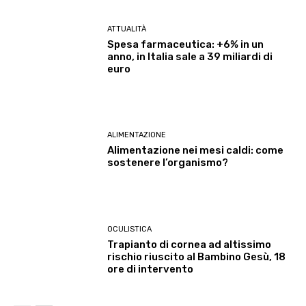
ATTUALITÀ
Spesa farmaceutica: +6% in un
anno, in Italia sale a 39 miliardi di
euro
ALIMENTAZIONE
Alimentazione nei mesi caldi: come
sostenere l’organismo?
OCULISTICA
Trapianto di cornea ad altissimo
rischio riuscito al Bambino Gesù, 18
ore di intervento