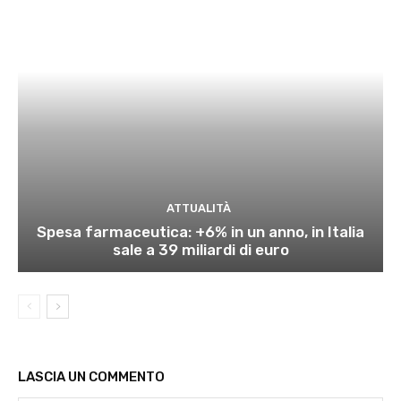
ATTUALITÀ
Spesa farmaceutica: +6% in un anno, in Italia
sale a 39 miliardi di euro
LASCIA UN COMMENTO