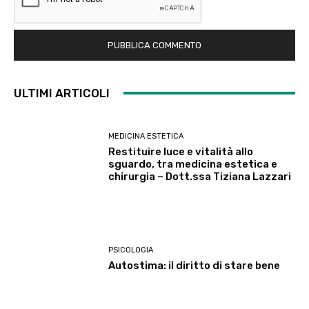
ULTIMI ARTICOLI
MEDICINA ESTETICA
Restituire luce e vitalità allo
sguardo, tra medicina estetica e
chirurgia – Dott.ssa Tiziana Lazzari
PSICOLOGIA
Autostima: il diritto di stare bene