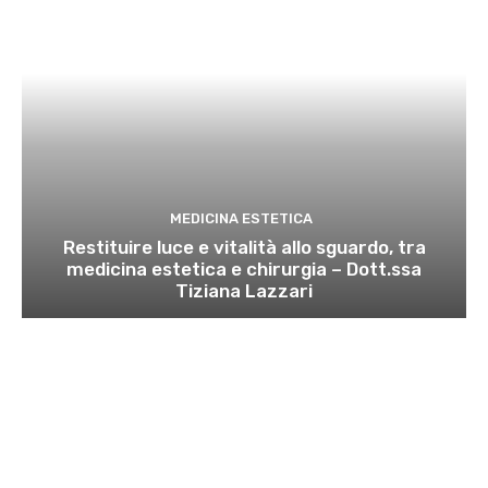
MEDICINA ESTETICA
Restituire luce e vitalità allo sguardo, tra
medicina estetica e chirurgia – Dott.ssa
Tiziana Lazzari