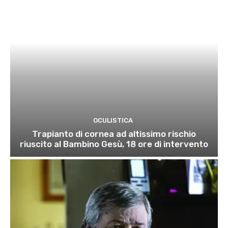
OCULISTICA
Trapianto di cornea ad altissimo rischio
riuscito al Bambino Gesù, 18 ore di intervento