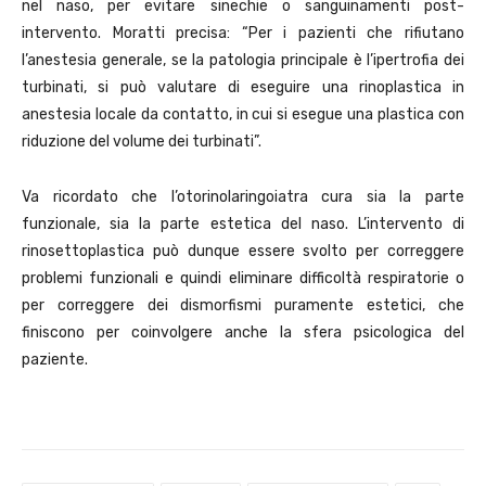
nel naso, per evitare sinechie o sanguinamenti post-
intervento. Moratti precisa: “Per i pazienti che rifiutano
l’anestesia generale, se la patologia principale è l’ipertrofia dei
turbinati, si può valutare di eseguire una rinoplastica in
anestesia locale da contatto, in cui si esegue una plastica con
riduzione del volume dei turbinati”.
Va ricordato che l’otorinolaringoiatra cura sia la parte
funzionale, sia la parte estetica del naso. L’intervento di
rinosettoplastica può dunque essere svolto per correggere
problemi funzionali e quindi eliminare difficoltà respiratorie o
per correggere dei dismorfismi puramente estetici, che
finiscono per coinvolgere anche la sfera psicologica del
paziente.