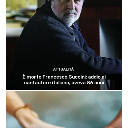
ATTUALITÀ
È morto Francesco Guccini: addio al
cantautore italiano, aveva 86 anni