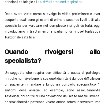
principali patologie e i
più diffusi problemi respiratori
.
Dopo avere visto come si svolge la visita preliminare e aver
scoperto quali sono gli esami di primo e secondo livelli utili alla
specialista per valutare nel complesso i singoli disturbi, oggi
introduciamo i trattamenti e parliamo di rinosettoplastica
funzionale estetica.
Quando rivolgersi allo
specialista?
Un soggetto che respira con difficoltà a causa di patologie
rinitiche non vive bene la sua quotidianità, è dunque difficile per
un paziente rimandare a lungo un controllo specialistico. “I
sintomi delle allergie, ad esempio, sono assolutamente
fastidiosi; chi soffre di una deviazione del setto nasale, invece,
potenzialmente potrebbe vivere anche senza intervenire, ma