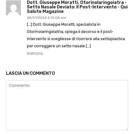
Dott. Giuseppe Moratti, Otorinolaringoiatra -
Setto Nasale Deviato: Il Post-Intervento - Qui
Salute Magazine
24/01/2022 A 10:04 am
[…] Dott. Giuseppe Moratti, specialista in
Otorinolaringoiatria, spiega il decorso e il post-
intervento si scegliesse di ricorrere alla settoplastica
per correggere un setto nasale […]
RISPOSTA
LASCIA UN COMMENTO
Commento: