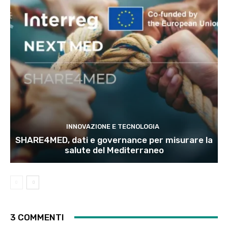
INNOVAZIONE E TECNOLOGIA
SHARE4MED, dati e governance per misurare la
salute del Mediterraneo
3 COMMENTI