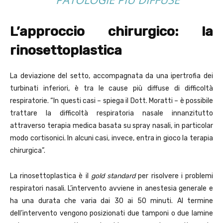
L’approccio chirurgico: la
rinosettoplastica
La deviazione del setto, accompagnata da una ipertrofia dei
turbinati inferiori, è tra le cause più diffuse di difficoltà
respiratorie. “In questi casi – spiega il Dott. Moratti – è possibile
trattare la difficoltà respiratoria nasale innanzitutto
attraverso terapia medica basata su spray nasali, in particolar
modo cortisonici. In alcuni casi, invece, entra in gioco la terapia
chirurgica”.
La rinosettoplastica è il
gold standard
per risolvere i problemi
respiratori nasali. L’intervento avviene in anestesia generale e
ha una durata che varia dai 30 ai 50 minuti. Al termine
dell’intervento vengono posizionati due tamponi o due lamine