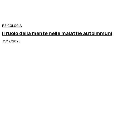
PSICOLOGIA
Il ruolo della mente nelle malattie autoimmuni
31/12/2025