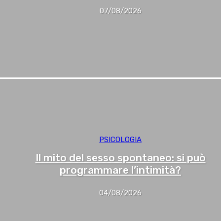
07/08/2026
PSICOLOGIA
Il mito del sesso spontaneo: si può
programmare l’intimità?
04/08/2026