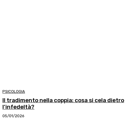
PSICOLOGIA
Il tradimento nella coppia: cosa si cela dietro
l’infedeltà?
05/01/2026