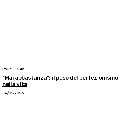
PSICOLOGIA
“Mai abbastanza”: il peso del perfezionismo
nella vita
04/01/2026