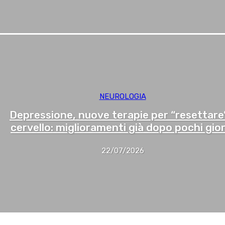
NEUROLOGIA
Depressione, nuove terapie per “resettare”
cervello: miglioramenti già dopo pochi gior
22/07/2026