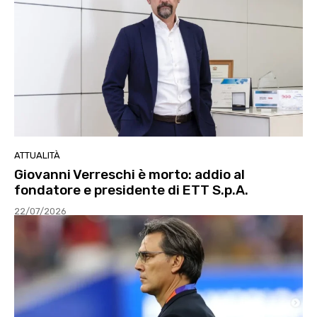
ATTUALITÀ
Giovanni Verreschi è morto: addio al
fondatore e presidente di ETT S.p.A.
22/07/2026