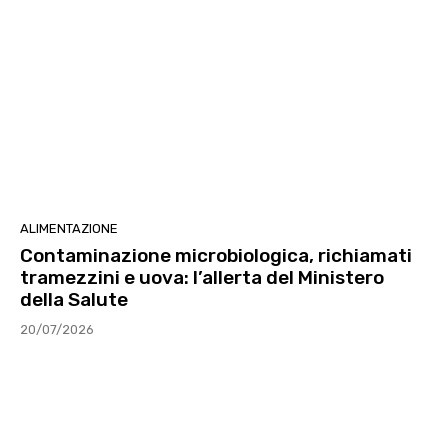
ALIMENTAZIONE
Contaminazione microbiologica, richiamati
tramezzini e uova: l’allerta del Ministero
della Salute
20/07/2026