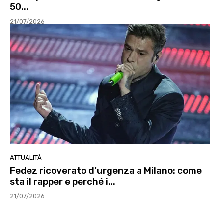
50...
21/07/2026
ATTUALITÀ
Fedez ricoverato d’urgenza a Milano: come
sta il rapper e perché i...
21/07/2026