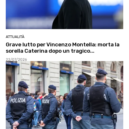
ATTUALITÀ
Grave lutto per Vincenzo Montella: morta la
sorella Caterina dopo un tragico...
22/07/2026