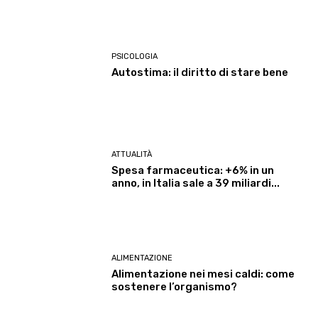
PSICOLOGIA
Autostima: il diritto di stare bene
ATTUALITÀ
Spesa farmaceutica: +6% in un
anno, in Italia sale a 39 miliardi...
ALIMENTAZIONE
Alimentazione nei mesi caldi: come
sostenere l’organismo?