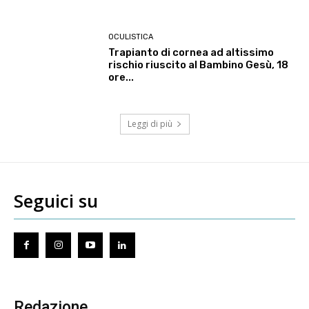
OCULISTICA
Trapianto di cornea ad altissimo
rischio riuscito al Bambino Gesù, 18
ore...
Leggi di più
Seguici su
Redazione