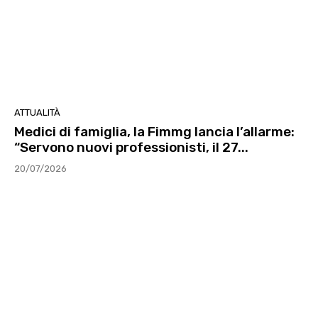
ATTUALITÀ
Medici di famiglia, la Fimmg lancia l’allarme:
“Servono nuovi professionisti, il 27...
20/07/2026