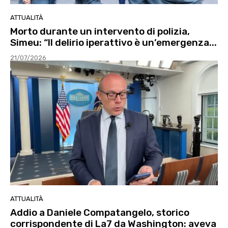
ATTUALITÀ
Morto durante un intervento di polizia,
Simeu: “Il delirio iperattivo è un’emergenza...
21/07/2026
ATTUALITÀ
Addio a Daniele Compatangelo, storico
corrispondente di La7 da Washington: aveva