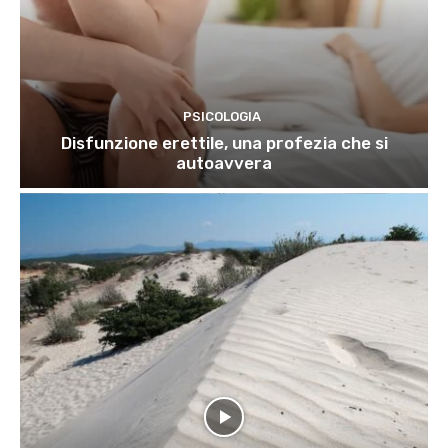
PSICOLOGIA
Disfunzione erettile, una profezia che si
autoavvera