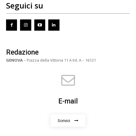
Seguici su
Redazione
GENOVA
– Piazza della Vittoria 11 A Int. A – 16121
E-mail
Scrivici