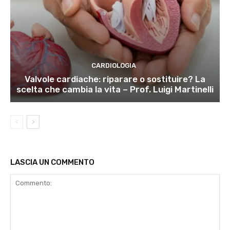
CARDIOLOGIA
Valvole cardiache: riparare o sostituire? La
scelta che cambia la vita – Prof. Luigi Martinelli
LASCIA UN COMMENTO