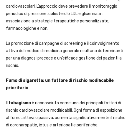
cardiovascolari. L’approccio deve prevedere il monitoraggio
periodico di pressione, colesterolo LDL e glicemia, in
associazione a strategie terapeutiche personalizzate,
farmacologiche e non.
La promozione di campagne di screening e il coinvolgimento
attivo del medico di medicina generale risultano determinanti
per una diagnosi precoce e un’efficace gestione dei pazienti a
rischio.
Fumo di sigaretta: un fattore di rischio modificabile
prioritario
Il
tabagismo
è riconosciuto come uno dei principali fattori di
rischio cardiovascolare modificabili. Ogni forma di esposizione
al fumo, attiva o passiva, aumenta significativamente il rischio
di coronaropatie, ictus e arteriopatie periferiche.