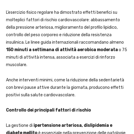
L’esercizio fisico regolare ha dimostrato effetti benefici su
molteplici fattori di rischio cardiovascolare: abbassamento
della pressione arteriosa, miglioramento del profilo lipidico,
controllo del peso corporeo e riduzione della resistenza
insulinica. Le linee guida internazionali raccomandano almeno
150 minuti a settimana di attività aerobica moderata
o 75
minuti di attività intensa, associata a esercizi di rinforzo
muscolare.
Anche interventi minimi, come la riduzione della sedentarietà
con brevi pause attive durante la giornata, producono effetti
positivi sulla salute cardiovascolare.
Controllo dei principali fattori di rischio
La gestione di
ipertensione arteriosa, dislipidemia e
diabete mellito
è essenziale nella prevenzione delle patologie