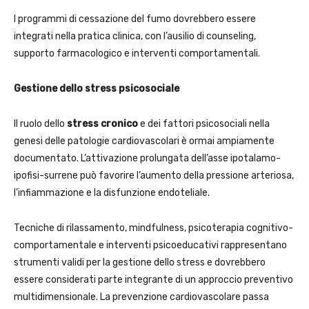
I programmi di cessazione del fumo dovrebbero essere
integrati nella pratica clinica, con l’ausilio di counseling,
supporto farmacologico e interventi comportamentali.
Gestione dello stress psicosociale
Il ruolo dello
stress cronico
e dei fattori psicosociali nella
genesi delle patologie cardiovascolari è ormai ampiamente
documentato. L’attivazione prolungata dell’asse ipotalamo-
ipofisi-surrene può favorire l’aumento della pressione arteriosa,
l’infiammazione e la disfunzione endoteliale.
Tecniche di rilassamento, mindfulness, psicoterapia cognitivo-
comportamentale e interventi psicoeducativi rappresentano
strumenti validi per la gestione dello stress e dovrebbero
essere considerati parte integrante di un approccio preventivo
multidimensionale. La prevenzione cardiovascolare passa