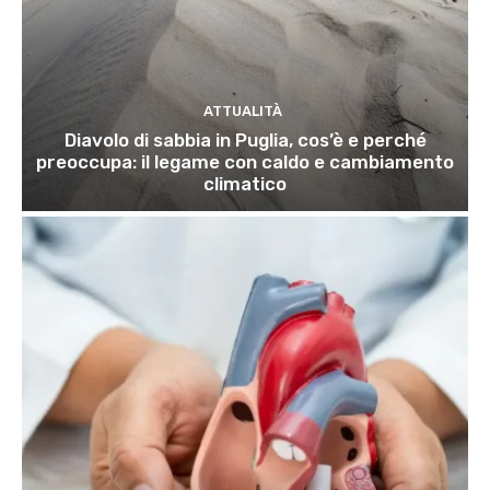
ATTUALITÀ
Diavolo di sabbia in Puglia, cos’è e perché
preoccupa: il legame con caldo e cambiamento
climatico