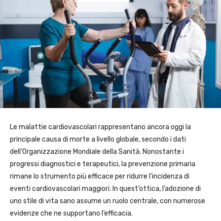
Le malattie cardiovascolari rappresentano ancora oggi la
principale causa di morte a livello globale, secondo i dati
dell’Organizzazione Mondiale della Sanità. Nonostante i
progressi diagnostici e terapeutici, la prevenzione primaria
rimane lo strumento più efficace per ridurre l’incidenza di
eventi cardiovascolari maggiori. In quest’ottica, l’adozione di
uno stile di vita sano assume un ruolo centrale, con numerose
evidenze che ne supportano l’efficacia.