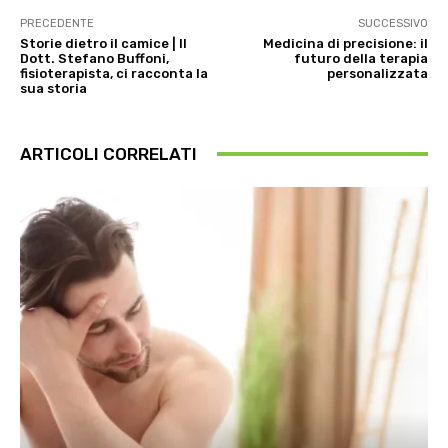
PRECEDENTE
SUCCESSIVO
Storie dietro il camice | Il
Medicina di precisione: il
Dott. Stefano Buffoni,
futuro della terapia
fisioterapista, ci racconta la
personalizzata
sua storia
ARTICOLI CORRELATI