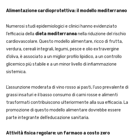
Alimentazione cardioprotettiva: il modello mediterraneo
Numerosi studi epidemiologici e clinici hanno evidenziato
l’efficacia della
dieta mediterranea
nella riduzione del rischio
cardiovascolare. Questo modello alimentare, ricco di frutta,
verdura, cereali integrali, legumi, pesce e olio extravergine
d’oliva, è associato a un miglior profilo lipidico, a un controllo
glicemico più stabile e a un minor livello di infiammazione
sistemica.
L’assunzione moderata di vino rosso ai pasti, l’uso prevalente di
grassi insaturi e il basso consumo di carni rosse e alimenti
trasformati contribuiscono ulteriormente alla sua efficacia. La
promozione di questo modello alimentare dovrebbe essere
parte integrante dell’educazione sanitaria.
Attività fisica regolare: un farmaco a costo zero