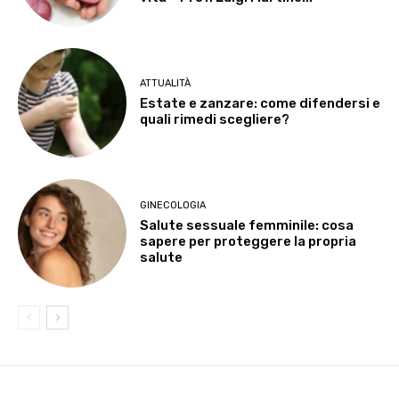
ATTUALITÀ
Estate e zanzare: come difendersi e
quali rimedi scegliere?
GINECOLOGIA
Salute sessuale femminile: cosa
sapere per proteggere la propria
salute