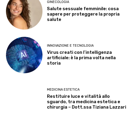
GINECOLOGIA
Salute sessuale femminile: cosa
sapere per proteggere la propria
salute
INNOVAZIONE E TECNOLOGIA
Virus creati con l’intelligenza
artificiale: è la prima volta nella
storia
MEDICINA ESTETICA
Restituire luce e vitalità allo
sguardo, tra medicina estetica e
chirurgia – Dott.ssa Tiziana Lazzari