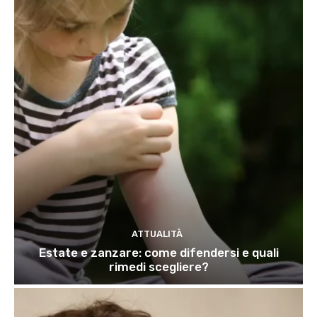
ATTUALITÀ
Estate e zanzare: come difendersi e quali
rimedi scegliere?