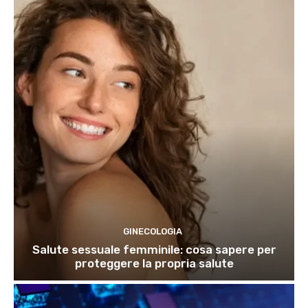
GINECOLOGIA
Salute sessuale femminile: cosa sapere per
proteggere la propria salute