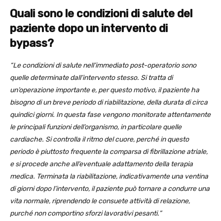
Quali sono le condizioni di salute del
paziente dopo un intervento di
bypass?
“Le condizioni di salute nell’immediato post-operatorio sono
quelle determinate dall’intervento stesso. Si tratta di
un’operazione importante e, per questo motivo, il paziente ha
bisogno di un breve periodo di riabilitazione, della durata di circa
quindici giorni. In questa fase vengono monitorate attentamente
le principali funzioni dell’organismo, in particolare quelle
cardiache. Si controlla il ritmo del cuore, perché in questo
periodo è piuttosto frequente la comparsa di fibrillazione atriale,
e si procede anche all’eventuale adattamento della terapia
medica. Terminata la riabilitazione, indicativamente una ventina
di giorni dopo l’intervento, il paziente può tornare a condurre una
vita normale, riprendendo le consuete attività di relazione,
purché non comportino sforzi lavorativi pesanti.”