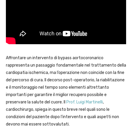
Affrontare un intervento di bypass aortocoronarico
rappresenta un passaggio fondamentale nel trattamento della
cardiopatia ischemica, ma l’operazione non coincide con la fine
del percorso di cura. Il decorso post-operatorio, la riabilitazione
e il monitoraggio nel tempo sono elementi altrettanto
importanti per garantire il miglior recupero possibile e
preservare la salute del cuore. Il
Prof. Luigi Martinelli
,
cardiochirurgo, spiega in questo breve reel quali sono le
condizioni del paziente dopo l’intervento e quali aspetti non
devono mai essere sottovalutati.