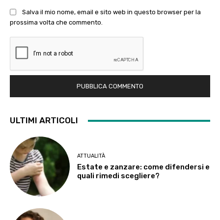
Salva il mio nome, email e sito web in questo browser per la
prossima volta che commento.
ULTIMI ARTICOLI
ATTUALITÀ
Estate e zanzare: come difendersi e
quali rimedi scegliere?