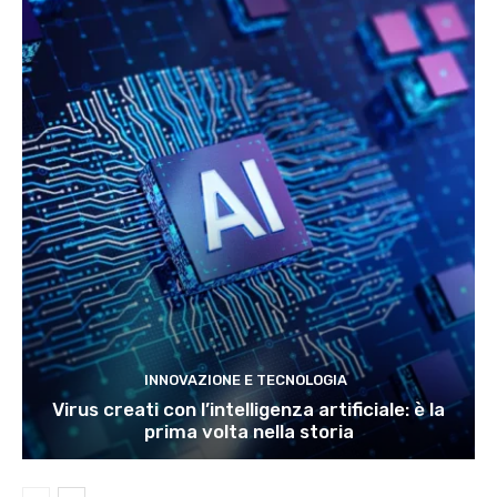
INNOVAZIONE E TECNOLOGIA
Virus creati con l’intelligenza artificiale: è la
prima volta nella storia