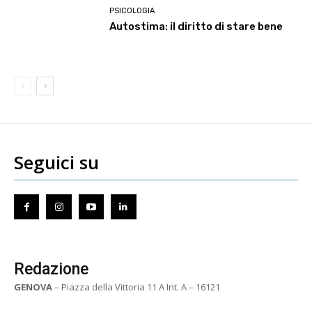
PSICOLOGIA
Autostima: il diritto di stare bene
Seguici su
Redazione
GENOVA
– Piazza della Vittoria 11 A Int. A – 16121