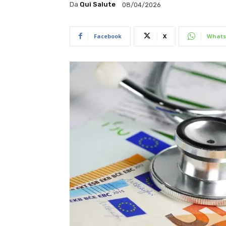
Da
Qui Salute
08/04/2026
Facebook
X
Whats