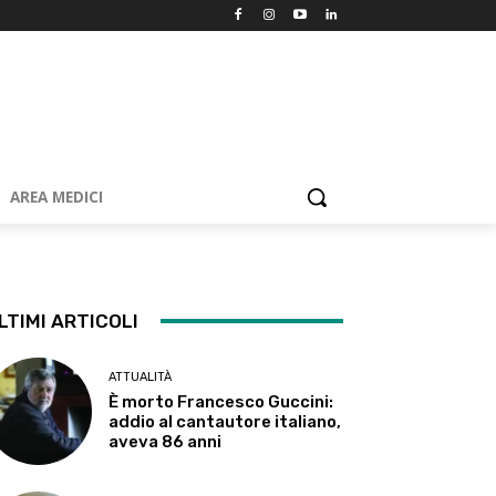
AREA MEDICI
LTIMI ARTICOLI
ATTUALITÀ
È morto Francesco Guccini:
addio al cantautore italiano,
aveva 86 anni