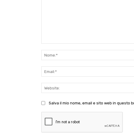
Commento:
Salva il mio nome, email e sito web in questo