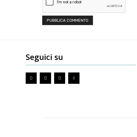
Seguici su