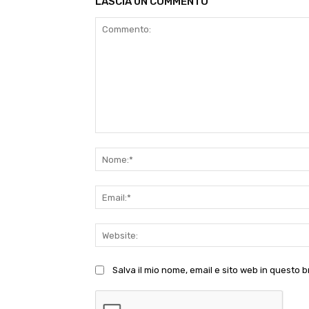
LASCIA UN COMMENTO
Commento:
Salva il mio nome, email e sito web in questo