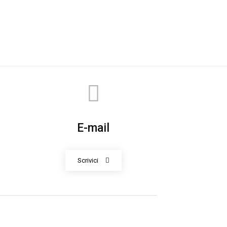
E-mail
Scrivici