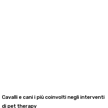
Cavalli e cani i più coinvolti negli interventi
di pet therapy