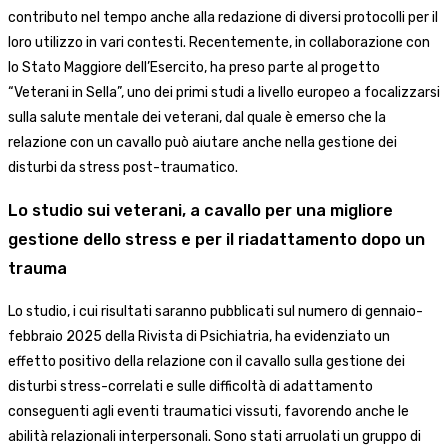
contributo nel tempo anche alla redazione di diversi protocolli per il
loro utilizzo in vari contesti. Recentemente, in collaborazione con
lo Stato Maggiore dell’Esercito, ha preso parte al progetto
“Veterani in Sella”, uno dei primi studi a livello europeo a focalizzarsi
sulla salute mentale dei veterani, dal quale è emerso che la
relazione con un cavallo può aiutare anche nella gestione dei
disturbi da stress post-traumatico.
Lo studio sui veterani, a cavallo per una migliore
gestione dello stress e per il riadattamento dopo un
trauma
Lo studio, i cui risultati saranno pubblicati sul numero di gennaio-
febbraio 2025 della Rivista di Psichiatria, ha evidenziato un
effetto positivo della relazione con il cavallo sulla gestione dei
disturbi stress-correlati e sulle difficoltà di adattamento
conseguenti agli eventi traumatici vissuti, favorendo anche le
abilità relazionali interpersonali. Sono stati arruolati un gruppo di