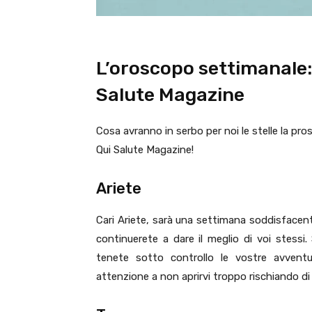
L’oroscopo settimanale:
Salute Magazine
Cosa avranno in serbo per noi le stelle la p
Qui Salute Magazine!
Ariete
Cari Ariete, sarà una settimana soddisfacente
continuerete a dare il meglio di voi stessi.
tenete sotto controllo le vostre avvent
attenzione a non aprirvi troppo rischiando di 