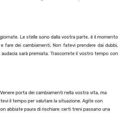
giornate. Le stelle sono dalla vostra parte, è il momento
 e fare dei cambiamenti. Non fatevi prendere dai dubbi,
a audacia sarà premiata. Trascorrete il vostro tempo con
. Venere porta dei cambiamenti nella vostra vita, ma
tevi il tempo per valutare la situazione. Agite con
non abbiate paura di rischiare: certi treni passano una