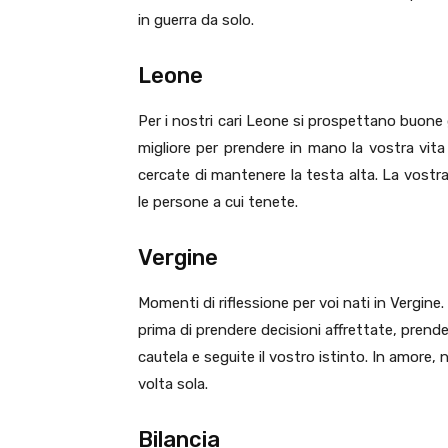
in guerra da solo.
Leone
Per i nostri cari Leone si prospettano buone 
migliore per prendere in mano la vostra vita
cercate di mantenere la testa alta. La vostr
le persone a cui tenete.
Vergine
Momenti di riflessione per voi nati in Vergine
prima di prendere decisioni affrettate, prende
cautela e seguite il vostro istinto. In amore, 
volta sola.
Bilancia