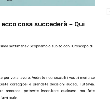
 ecco cosa succederà – Qui
rossima settimana? Scopriamolo subito con l’Oroscopo di
 per voi a lavoro. Vedrete riconosciuti i vostri meriti se
 Siate coraggiosi e prendete decisioni audaci. Tuttavia,
ure amorose: potreste incontrare qualcuno, ma fate
farvi male.