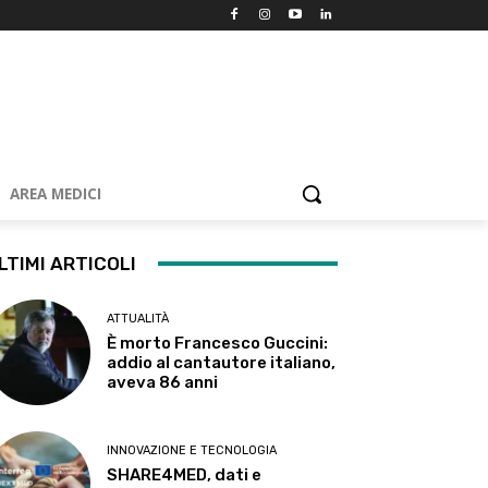
AREA MEDICI
LTIMI ARTICOLI
ATTUALITÀ
È morto Francesco Guccini:
addio al cantautore italiano,
aveva 86 anni
INNOVAZIONE E TECNOLOGIA
SHARE4MED, dati e