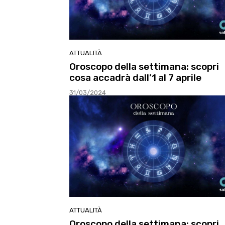
ATTUALITÀ
Oroscopo della settimana: scopri
cosa accadrà dall’1 al 7 aprile
31/03/2024
ATTUALITÀ
Oroscopo della settimana: scopri