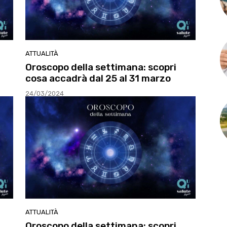
ATTUALITÀ
Oroscopo della settimana: scopri
cosa accadrà dal 25 al 31 marzo
24/03/2024
ATTUALITÀ
Oroscopo della settimana: scopri