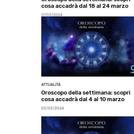
cosa accadrà dal 18 al 24 marzo
17/03/2024
ATTUALITÀ
Oroscopo della settimana: scopri
cosa accadrà dal 4 al 10 marzo
03/03/2024