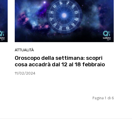
ATTUALITÀ
Oroscopo della settimana: scopri
cosa accadrà dal 12 al 18 febbraio
11/02/2024
Pagina 1 di 6