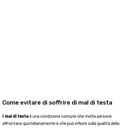
Come evitare di soffrire di mal di testa
Il
mal di testa
è una condizione comune che molte persone
affrontano quotidianamente e che può influire sulla qualità della