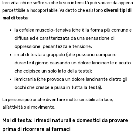
loro vita: chi ne soffre sa che la sua intensità può variare da appena
percettibile a insopportabile. Va detto che esistono
diversi tipi di
mal di testa
:
la cefalea muscolo-tensiva (che è la forma più comune e
diffusa ed è caratterizzata da una sensazione di
oppressione, pesantezza e tensione;
i mal di testa a grappolo (che possono comparire
durante il giorno causando un dolore lancinante e acuto
che colpisce un solo lato della testa);
l’emicrania (che provoca un dolore lancinante dietro gli
occhi che cresce e pulsa in tutta la testa).
La persona può anche diventare molto sensibile alla luce,
all’attività o al movimento.
Mal di testa: i rimedi naturali e domestici da provare
prima di ricorrere ai farmaci