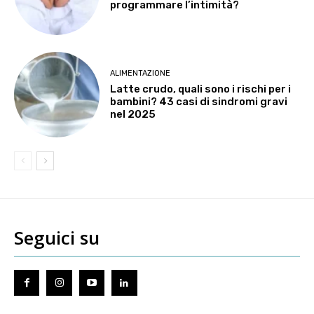
programmare l’intimità?
ALIMENTAZIONE
Latte crudo, quali sono i rischi per i
bambini? 43 casi di sindromi gravi
nel 2025
Seguici su