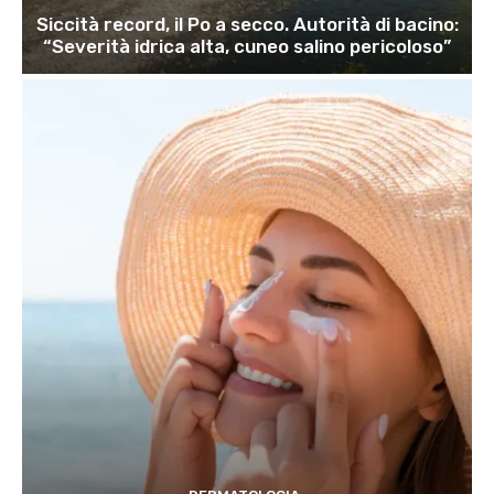
Siccità record, il Po a secco. Autorità di bacino:
“Severità idrica alta, cuneo salino pericoloso”