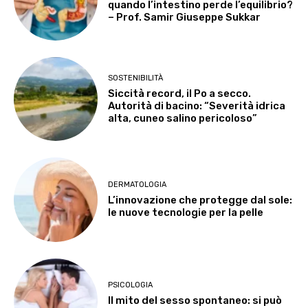
quando l’intestino perde l’equilibrio?
– Prof. Samir Giuseppe Sukkar
SOSTENIBILITÀ
Siccità record, il Po a secco.
Autorità di bacino: “Severità idrica
alta, cuneo salino pericoloso”
DERMATOLOGIA
L’innovazione che protegge dal sole:
le nuove tecnologie per la pelle
PSICOLOGIA
Il mito del sesso spontaneo: si può