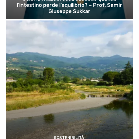
l’intestino perde l’equilibrio? – Prof. Samir
Giuseppe Sukkar
SOSTENIBILITÀ