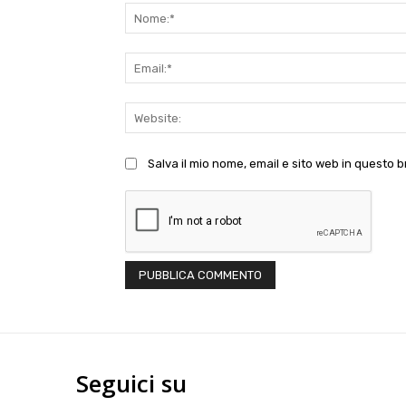
Salva il mio nome, email e sito web in questo
Seguici su