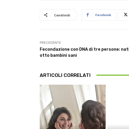
Facebook
Condividi
PRECEDENTE
Fecondazione con DNA di tre persone: nat
otto bambini sani
ARTICOLI CORRELATI