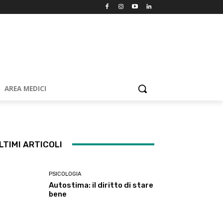
AREA MEDICI
LTIMI ARTICOLI
PSICOLOGIA
Autostima: il diritto di stare
bene