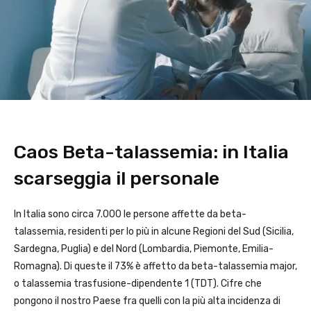
Caos Beta-talassemia: in Italia
scarseggia il personale
In Italia sono circa 7.000 le persone affette da beta-
talassemia, residenti per lo più in alcune Regioni del Sud (Sicilia,
Sardegna, Puglia) e del Nord (Lombardia, Piemonte, Emilia-
Romagna). Di queste il 73% è affetto da beta-talassemia major,
o talassemia trasfusione-dipendente 1 (TDT). Cifre che
pongono il nostro Paese fra quelli con la più alta incidenza di