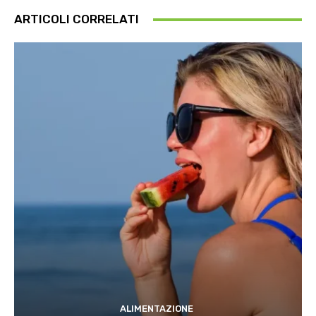
ARTICOLI CORRELATI
ALIMENTAZIONE