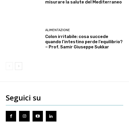
misurare la salute del Mediterraneo
ALIMENTAZIONE
Colon irritabile: cosa succede
quando l’intestino perde l’equilibrio?
– Prof. Samir Giuseppe Sukkar
Seguici su