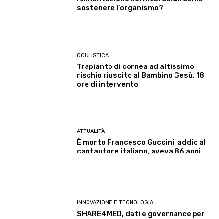
sostenere l’organismo?
OCULISTICA
Trapianto di cornea ad altissimo
rischio riuscito al Bambino Gesù, 18
ore di intervento
ATTUALITÀ
È morto Francesco Guccini: addio al
cantautore italiano, aveva 86 anni
INNOVAZIONE E TECNOLOGIA
SHARE4MED, dati e governance per