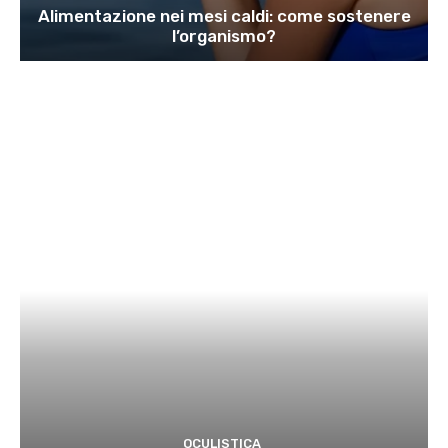
Alimentazione nei mesi caldi: come sostenere
l’organismo?
OCULISTICA