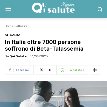
Home
Attualità
ATTUALITÀ
In Italia oltre 7000 persone
soffrono di Beta-Talassemia
Da
Qui Salute
06/06/2023
Facebook
X
WhatsApp