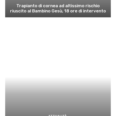
Trapianto di cornea ad altissimo rischio
riuscito al Bambino Gesù, 18 ore di intervento