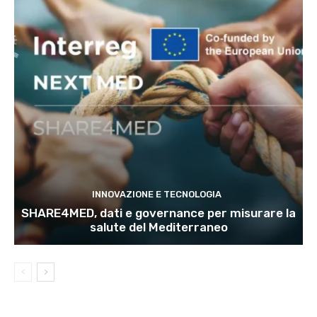
INNOVAZIONE E TECNOLOGIA
SHARE4MED, dati e governance per misurare la
salute del Mediterraneo