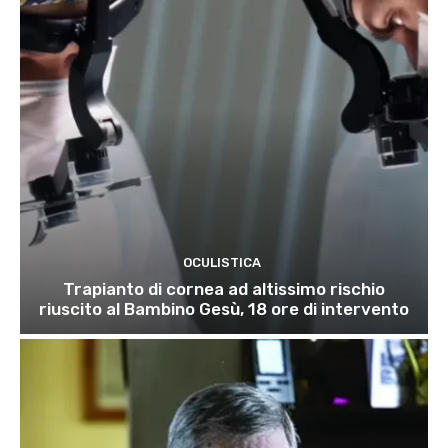
OCULISTICA
Trapianto di cornea ad altissimo rischio
riuscito al Bambino Gesù, 18 ore di intervento