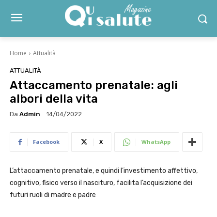
Home
Attualità
ATTUALITÀ
Attaccamento prenatale: agli
albori della vita
Da
Admin
14/04/2022
Facebook
X
WhatsApp
L’attaccamento prenatale, e quindi l’investimento affettivo,
cognitivo, fisico verso il nascituro, facilita l’acquisizione dei
futuri ruoli di madre e padre