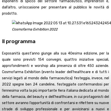
esponenti di spicco del settore farmaceutico, imprenditori e,
dall’altro, un’occasione per presentare al pubblico le novità di
prodotto.
Cosmofarma Exhibition 2022
Il programma
Exposanità quest’anno giunge alla sua 40esima edizione, per la
quale sono previsti 154 convegni, quattro iniziative speciali,
approfondimenti e worshop alla presenza di oltre 450 aziende.
Cosmofarma Exhibition (evento leader dell’healthcare e di tutti i
servizi legati al mondo della farmaceutica) festeggia, invece, nel
2022 spegne ben 24 candeline, festeggiate confermandosi per
l’ennesima volta la più importante fiera italiana dedicata al mondo
della farmacia, del beauty e dell’healthcare, in cui protagonisti del
settore avranno l’opportunità di confrontarsi e riflettere su nuove
strade di sviluppo professionale e per avvicinarsi a nuovi e