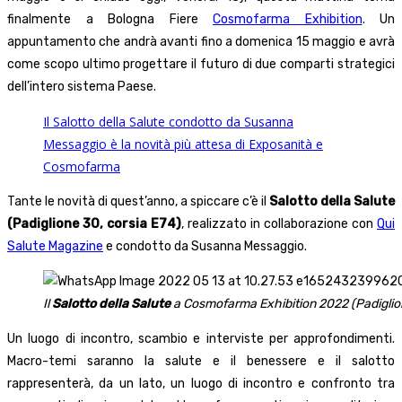
finalmente a Bologna Fiere
Cosmofarma Exhibition
. Un
appuntamento che andrà avanti fino a domenica 15 maggio e avrà
come scopo ultimo progettare il futuro di due comparti strategici
dell’intero sistema Paese.
Il Salotto della Salute condotto da Susanna
Messaggio è la novità più attesa di Exposanità e
Cosmofarma
Tante le novità di quest’anno, a spiccare c’è il
Salotto della Salute
(Padiglione 30, corsia E74)
, realizzato in collaborazione con
Qui
Salute Magazine
e condotto da Susanna Messaggio.
Il
Salotto della Salute
a Cosmofarma Exhibition 2022 (Padiglion
Un luogo di incontro, scambio e interviste per approfondimenti.
Macro-temi saranno la salute e il benessere e il salotto
rappresenterà, da un lato, un luogo di incontro e confronto tra