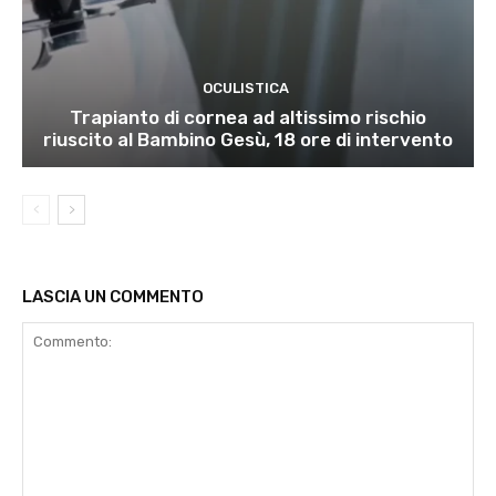
OCULISTICA
Trapianto di cornea ad altissimo rischio
riuscito al Bambino Gesù, 18 ore di intervento
LASCIA UN COMMENTO