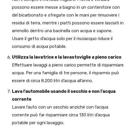
possono essere messe a bagno in un contenitore con
del bicarbonato e sfregate con le mani per rimuovere i
residui di terra, mentre i piatti possono essere lasciati in
ammollo dentro una bacinella con acqua e sapone.
Usare il getto d’acqua solo per il risciacquo riduce il
consumo di acqua potabile.
Utilizza la lavatrice e la lavastoviglie a pieno carico
Effettuare lavaggi a pieno carico permette di risparmiare
acqua. Per una famiglia di tre persone, il risparmio può
essere di circa 8.200 litri d’acqua all’anno.
Lava l’automobile usando il secchio e non l’acqua
corrente
Lavare l’auto con un secchio anziché con l’acqua
corrente può far risparmiare circa 130 litri d’acqua
potabile per ogni lavaggio.