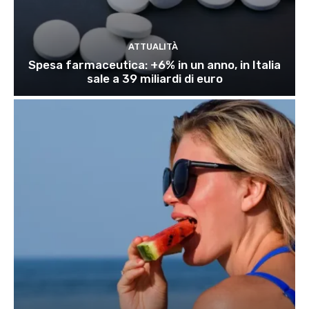
ATTUALITÀ
Spesa farmaceutica: +6% in un anno, in Italia
sale a 39 miliardi di euro