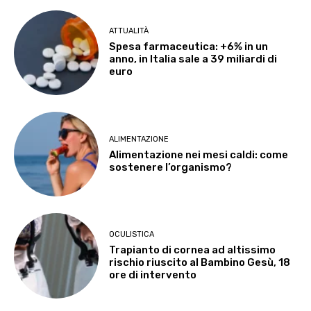
ATTUALITÀ
Spesa farmaceutica: +6% in un
anno, in Italia sale a 39 miliardi di
euro
ALIMENTAZIONE
Alimentazione nei mesi caldi: come
sostenere l’organismo?
OCULISTICA
Trapianto di cornea ad altissimo
rischio riuscito al Bambino Gesù, 18
ore di intervento