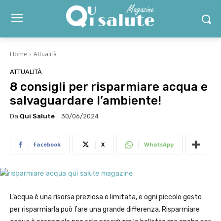
Home
Attualità
ATTUALITÀ
8 consigli per risparmiare acqua e
salvaguardare l’ambiente!
Da
Qui Salute
30/06/2024
Facebook
X
WhatsApp
L’acqua è una risorsa preziosa e limitata, e ogni piccolo gesto
per risparmiarla può fare una grande differenza. Risparmiare