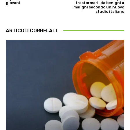
giovani
trasformarli da benigni a
maligni secondo un nuovo
studio italiano
ARTICOLI CORRELATI