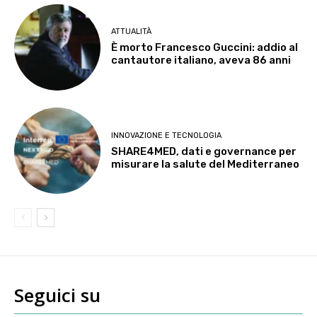
ATTUALITÀ
È morto Francesco Guccini: addio al
cantautore italiano, aveva 86 anni
INNOVAZIONE E TECNOLOGIA
SHARE4MED, dati e governance per
misurare la salute del Mediterraneo
Seguici su