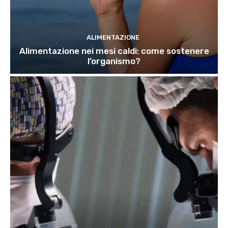
ALIMENTAZIONE
Alimentazione nei mesi caldi: come sostenere
l’organismo?