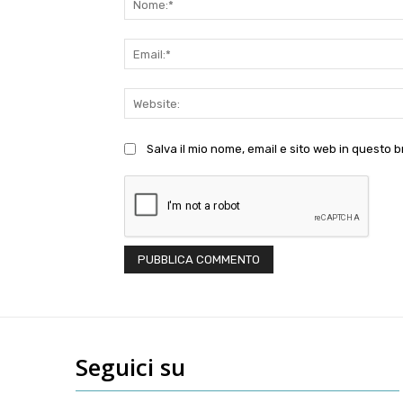
Salva il mio nome, email e sito web in questo
Seguici su