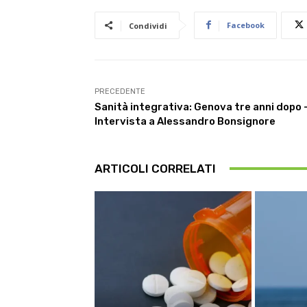
Facebook
Condividi
PRECEDENTE
Sanità integrativa: Genova tre anni dopo 
Intervista a Alessandro Bonsignore
ARTICOLI CORRELATI