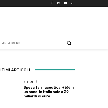
AREA MEDICI
LTIMI ARTICOLI
ATTUALITÀ
Spesa farmaceutica: +6% in
un anno, in Italia sale a 39
miliardi di euro