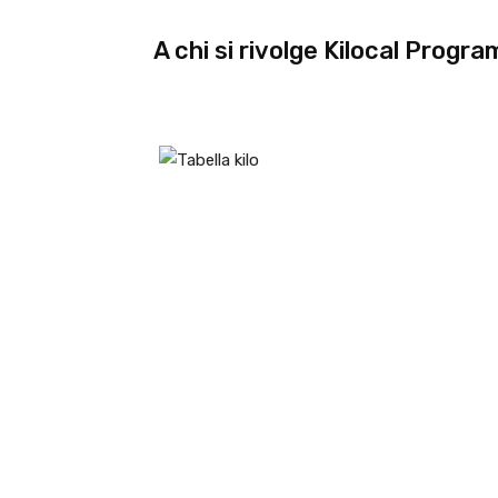
A chi si rivolge Kilocal Progra