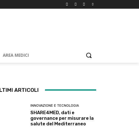
AREA MEDICI
LTIMI ARTICOLI
INNOVAZIONE E TECNOLOGIA
SHARE4MED, dati e
governance per misurare la
salute del Mediterraneo