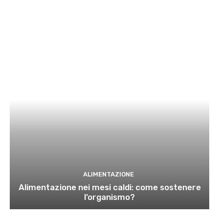
ALIMENTAZIONE
Alimentazione nei mesi caldi: come sostenere
l’organismo?