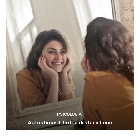
PSICOLOGIA
Autostima: il diritto di stare bene