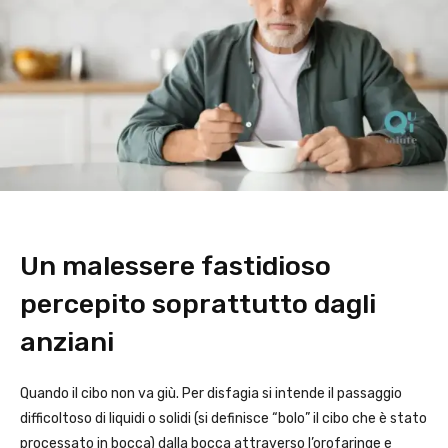
Un malessere fastidioso
percepito soprattutto dagli
anziani
Quando il cibo non va giù. Per disfagia si intende il passaggio
difficoltoso di liquidi o solidi (si definisce “bolo” il cibo che è stato
processato in bocca) dalla bocca attraverso l’orofaringe e