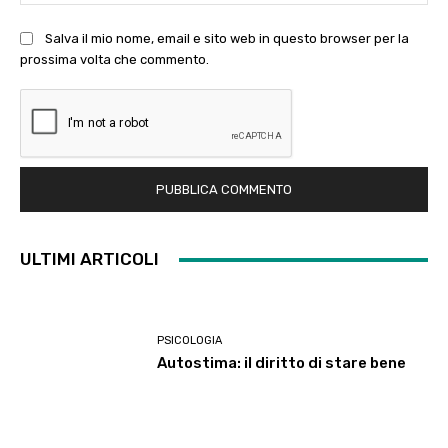
Salva il mio nome, email e sito web in questo browser per la
prossima volta che commento.
ULTIMI ARTICOLI
PSICOLOGIA
Autostima: il diritto di stare bene