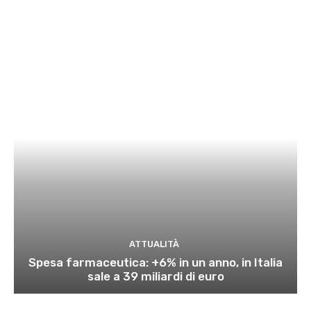
ATTUALITÀ
Spesa farmaceutica: +6% in un anno, in Italia
sale a 39 miliardi di euro