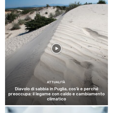
ATTUALITÀ
Diavolo di sabbia in Puglia, cos’è e perché
preoccupa: il legame con caldo e cambiamento
climatico