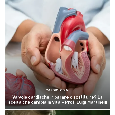
CARDIOLOGIA
Valvole cardiache: riparare o sostituire? La
scelta che cambia la vita – Prof. Luigi Martinelli