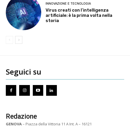
INNOVAZIONE E TECNOLOGIA
Virus creati con l’intelligenza
artificiale: è la prima volta nella
storia
Seguici su
Redazione
GENOVA
– Piazza della Vittoria 11 A Int. A – 16121