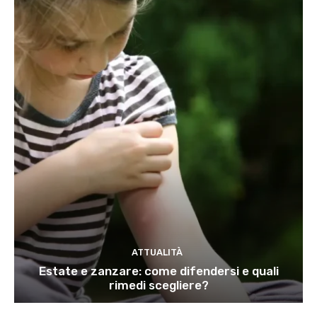
ATTUALITÀ
Estate e zanzare: come difendersi e quali
rimedi scegliere?