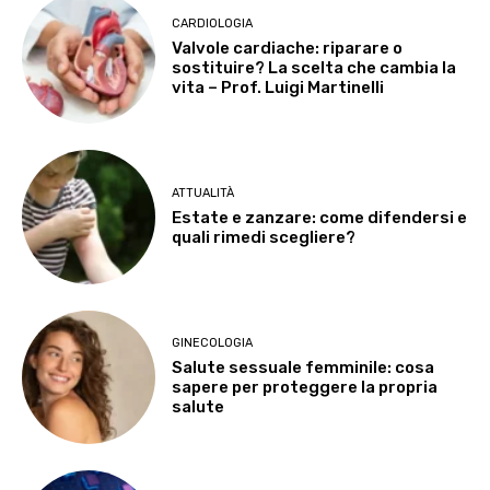
CARDIOLOGIA
Valvole cardiache: riparare o
sostituire? La scelta che cambia la
vita – Prof. Luigi Martinelli
ATTUALITÀ
Estate e zanzare: come difendersi e
quali rimedi scegliere?
GINECOLOGIA
Salute sessuale femminile: cosa
sapere per proteggere la propria
salute