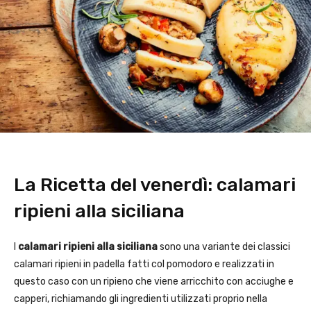
La Ricetta del venerdì: calamari
ripieni alla siciliana
I
calamari ripieni alla siciliana
sono una variante dei classici
calamari ripieni in padella fatti col pomodoro e realizzati in
questo caso con un ripieno che viene arricchito con acciughe e
capperi, richiamando gli ingredienti utilizzati proprio nella