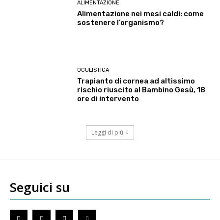
ALIMENTAZIONE
Alimentazione nei mesi caldi: come
sostenere l’organismo?
OCULISTICA
Trapianto di cornea ad altissimo
rischio riuscito al Bambino Gesù, 18
ore di intervento
Leggi di più
Seguici su