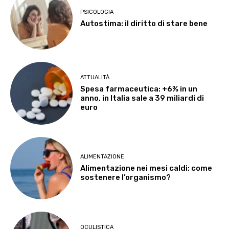
PSICOLOGIA
Autostima: il diritto di stare bene
ATTUALITÀ
Spesa farmaceutica: +6% in un
anno, in Italia sale a 39 miliardi di
euro
ALIMENTAZIONE
Alimentazione nei mesi caldi: come
sostenere l’organismo?
OCULISTICA