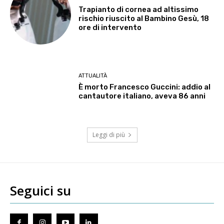
Trapianto di cornea ad altissimo
rischio riuscito al Bambino Gesù, 18
ore di intervento
ATTUALITÀ
È morto Francesco Guccini: addio al
cantautore italiano, aveva 86 anni
Leggi di più
Seguici su