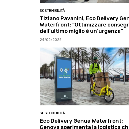
SOSTENIBILITÀ
Tiziano Pavanini, Eco Delivery Ge
Waterfront: “Ottimizzare conseg
dell’ultimo miglio è un’urgenza”
24/02/2026
SOSTENIBILITÀ
Eco Delivery Genua Waterfront:
Genova sperimenta la logistica ch