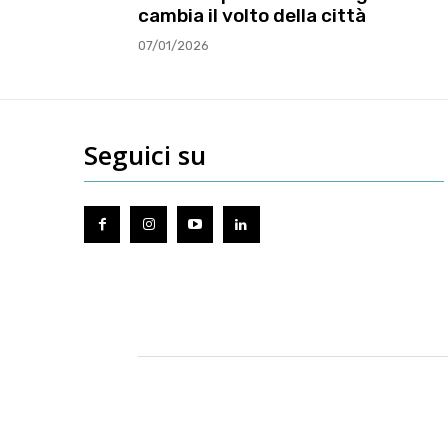
cambia il volto della città
07/01/2026
Seguici su