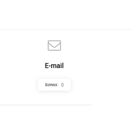
E-mail
Scrivici