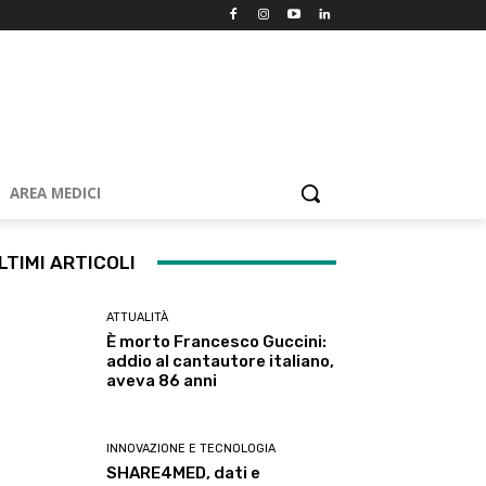
AREA MEDICI
LTIMI ARTICOLI
ATTUALITÀ
È morto Francesco Guccini:
addio al cantautore italiano,
aveva 86 anni
INNOVAZIONE E TECNOLOGIA
SHARE4MED, dati e