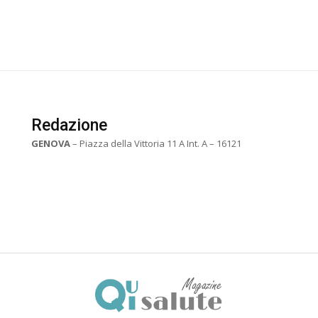
Redazione
GENOVA
– Piazza della Vittoria 11 A Int. A – 16121