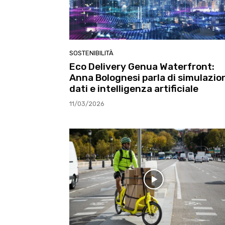
SOSTENIBILITÀ
Eco Delivery Genua Waterfront:
Anna Bolognesi parla di simulazion
dati e intelligenza artificiale
11/03/2026