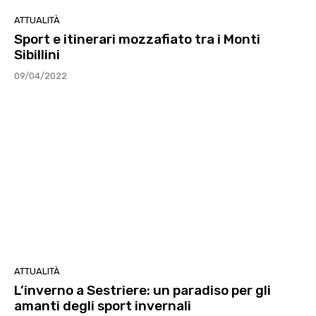
ATTUALITÀ
Sport e itinerari mozzafiato tra i Monti
Sibillini
09/04/2022
ATTUALITÀ
L’inverno a Sestriere: un paradiso per gli
amanti degli sport invernali