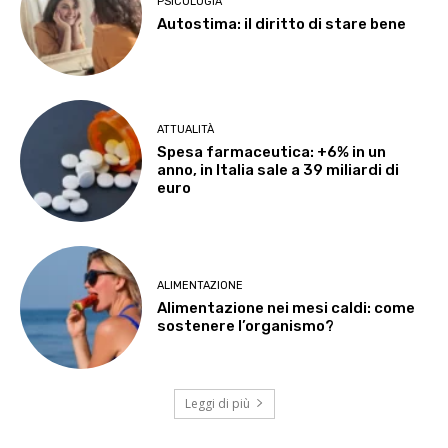
PSICOLOGIA
Autostima: il diritto di stare bene
ATTUALITÀ
Spesa farmaceutica: +6% in un
anno, in Italia sale a 39 miliardi di
euro
ALIMENTAZIONE
Alimentazione nei mesi caldi: come
sostenere l’organismo?
Leggi di più