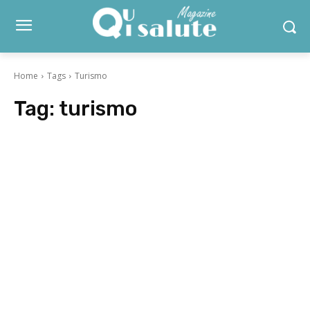
Home
Tags
Turismo
Tag:
turismo