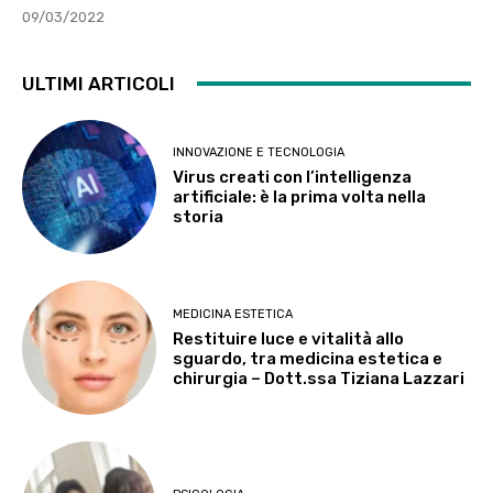
09/03/2022
ULTIMI ARTICOLI
INNOVAZIONE E TECNOLOGIA
Virus creati con l’intelligenza
artificiale: è la prima volta nella
storia
MEDICINA ESTETICA
Restituire luce e vitalità allo
sguardo, tra medicina estetica e
chirurgia – Dott.ssa Tiziana Lazzari