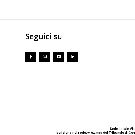
Seguici su
Sede Legale Via
Iscrizione nel registro stampa del Tribunale di G