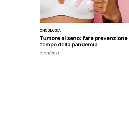
ONCOLOGIA
Tumore al seno: fare prevenzione 
tempo della pandemia
21/01/2021