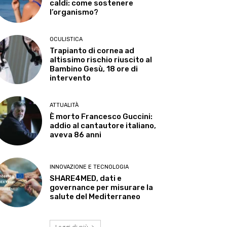
caldi: come sostenere
l’organismo?
OCULISTICA
Trapianto di cornea ad
altissimo rischio riuscito al
Bambino Gesù, 18 ore di
intervento
ATTUALITÀ
È morto Francesco Guccini:
addio al cantautore italiano,
aveva 86 anni
INNOVAZIONE E TECNOLOGIA
SHARE4MED, dati e
governance per misurare la
salute del Mediterraneo