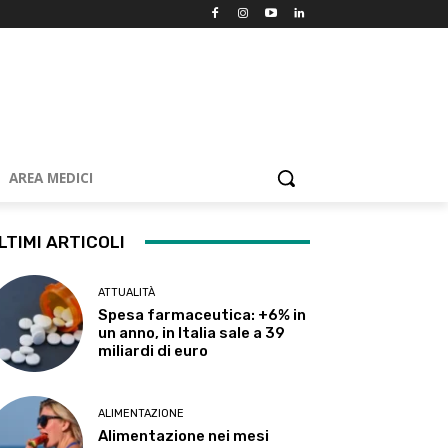
AREA MEDICI
LTIMI ARTICOLI
ATTUALITÀ
Spesa farmaceutica: +6% in
un anno, in Italia sale a 39
miliardi di euro
ALIMENTAZIONE
Alimentazione nei mesi