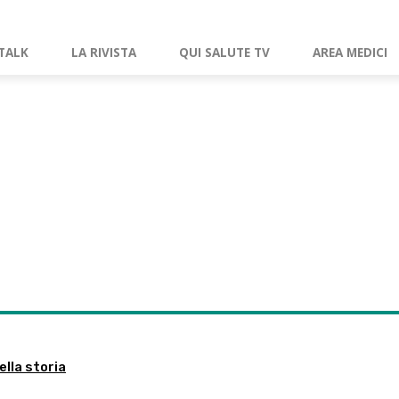
TALK
LA RIVISTA
QUI SALUTE TV
AREA MEDICI
ella storia