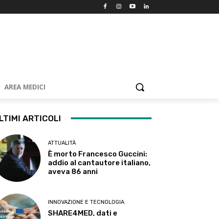
AREA MEDICI
LTIMI ARTICOLI
ATTUALITÀ
È morto Francesco Guccini:
addio al cantautore italiano,
aveva 86 anni
INNOVAZIONE E TECNOLOGIA
SHARE4MED, dati e