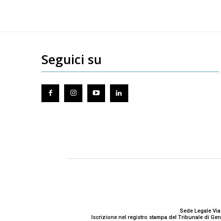
Seguici su
Sede Legale Via
Iscrizione nel registro stampa del Tribunale di G