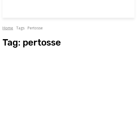
Home
Tags
Pertosse
Tag:
pertosse