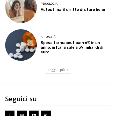
PSICOLOGIA
Autostima: il diritto di stare bene
ATTUALITÀ
Spesa farmaceutica: +6% in un
anno, in Italia sale a 39 miliardi di
euro
Leggi di più
Seguici su