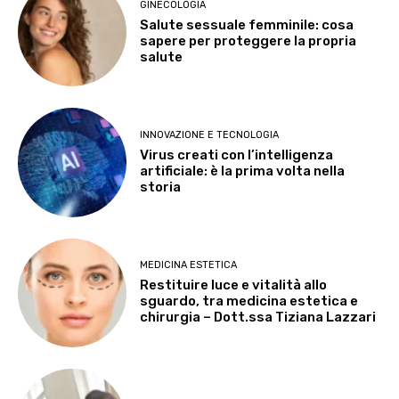
GINECOLOGIA
Salute sessuale femminile: cosa
sapere per proteggere la propria
salute
INNOVAZIONE E TECNOLOGIA
Virus creati con l’intelligenza
artificiale: è la prima volta nella
storia
MEDICINA ESTETICA
Restituire luce e vitalità allo
sguardo, tra medicina estetica e
chirurgia – Dott.ssa Tiziana Lazzari