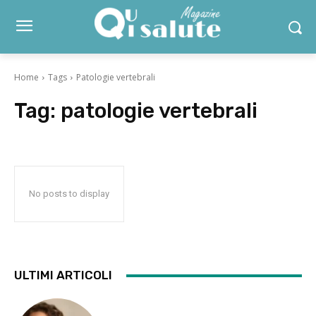
Home
Tags
Patologie vertebrali
Tag:
patologie vertebrali
No posts to display
ULTIMI ARTICOLI