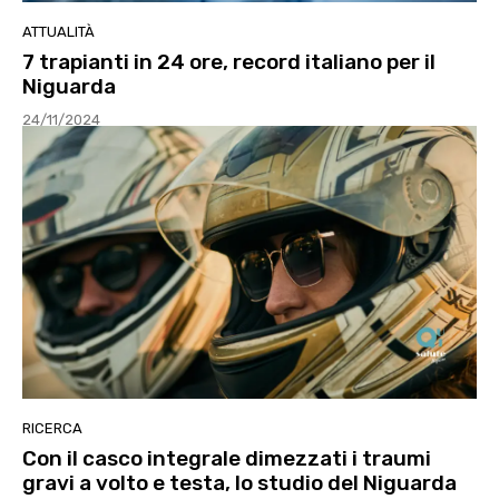
ATTUALITÀ
7 trapianti in 24 ore, record italiano per il
Niguarda
24/11/2024
RICERCA
Con il casco integrale dimezzati i traumi
gravi a volto e testa, lo studio del Niguarda