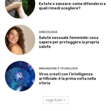
Estate e zanzare: come difendersi e
quali rimedi scegliere?
GINECOLOGIA
Salute sessuale femminile: cosa
sapere per proteggere la propria
salute
INNOVAZIONE E TECNOLOGIA
Virus creati con l’intelligenza
artificiale: è la prima volta nella
storia
Leggi di più