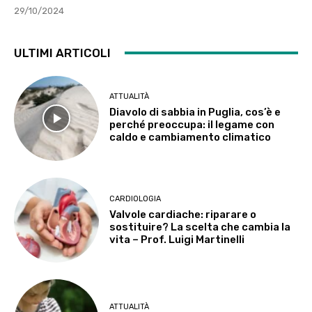
29/10/2024
ULTIMI ARTICOLI
ATTUALITÀ
Diavolo di sabbia in Puglia, cos’è e
perché preoccupa: il legame con
caldo e cambiamento climatico
CARDIOLOGIA
Valvole cardiache: riparare o
sostituire? La scelta che cambia la
vita – Prof. Luigi Martinelli
ATTUALITÀ