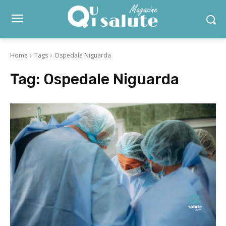
Home
Tags
Ospedale Niguarda
Tag:
Ospedale Niguarda