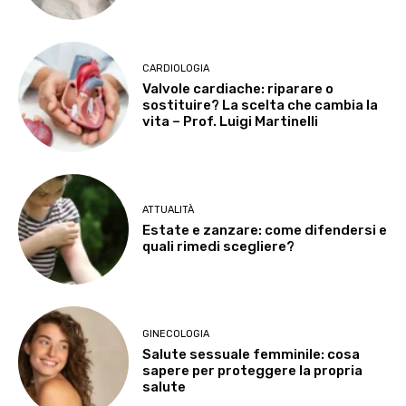
CARDIOLOGIA
Valvole cardiache: riparare o
sostituire? La scelta che cambia la
vita – Prof. Luigi Martinelli
ATTUALITÀ
Estate e zanzare: come difendersi e
quali rimedi scegliere?
GINECOLOGIA
Salute sessuale femminile: cosa
sapere per proteggere la propria
salute