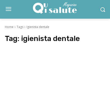
Home
Tags
Igienista dentale
Tag:
igienista dentale