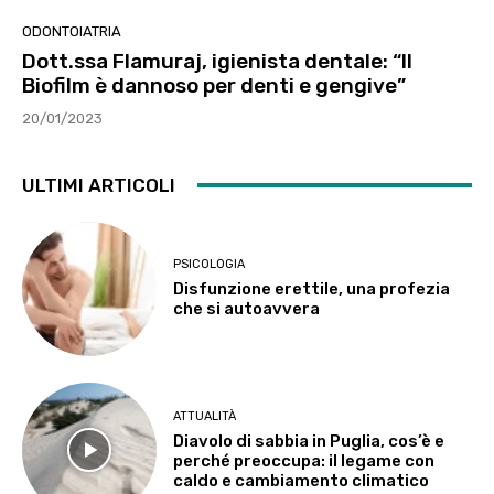
ODONTOIATRIA
Dott.ssa Flamuraj, igienista dentale: “Il
Biofilm è dannoso per denti e gengive”
20/01/2023
ULTIMI ARTICOLI
PSICOLOGIA
Disfunzione erettile, una profezia
che si autoavvera
ATTUALITÀ
Diavolo di sabbia in Puglia, cos’è e
perché preoccupa: il legame con
caldo e cambiamento climatico