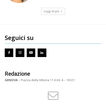
Leggi di più
Seguici su
Redazione
GENOVA
– Piazza della Vittoria 11 A Int. A – 16121