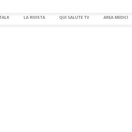
TALK
LA RIVISTA
QUI SALUTE TV
AREA MEDICI