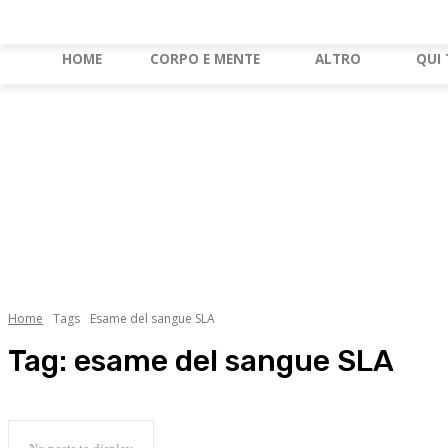
HOME
CORPO E MENTE
ALTRO
QUI 
Home
Tags
Esame del sangue SLA
Tag:
esame del sangue SLA