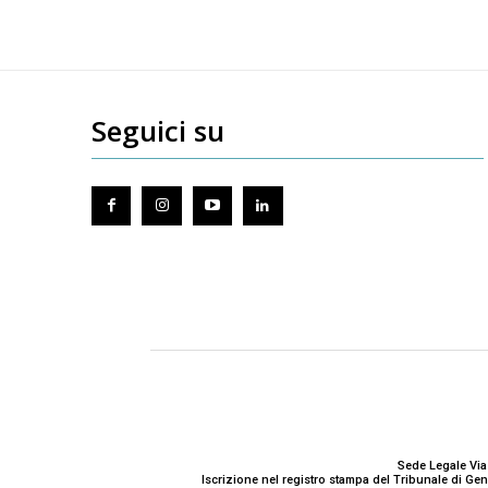
Seguici su
Sede Legale Via
Iscrizione nel registro stampa del Tribunale di G