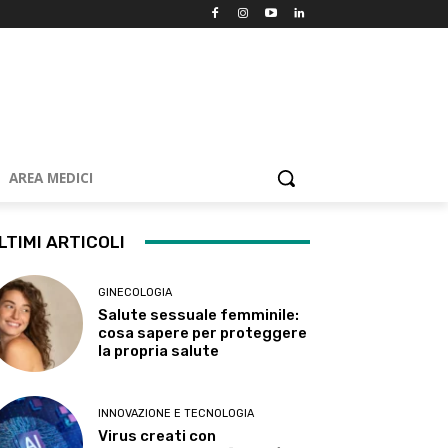
AREA MEDICI
LTIMI ARTICOLI
GINECOLOGIA
Salute sessuale femminile:
cosa sapere per proteggere
la propria salute
INNOVAZIONE E TECNOLOGIA
Virus creati con