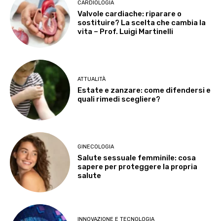
CARDIOLOGIA
Valvole cardiache: riparare o
sostituire? La scelta che cambia la
vita – Prof. Luigi Martinelli
ATTUALITÀ
Estate e zanzare: come difendersi e
quali rimedi scegliere?
GINECOLOGIA
Salute sessuale femminile: cosa
sapere per proteggere la propria
salute
INNOVAZIONE E TECNOLOGIA