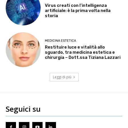
Virus creati con l’intelligenza
artificiale: è la prima volta nella
storia
MEDICINA ESTETICA
Restituire luce e vitalità allo
sguardo, tra medicina estetica e
chirurgia – Dott.ssa Tiziana Lazzari
Leggi di più
Seguici su