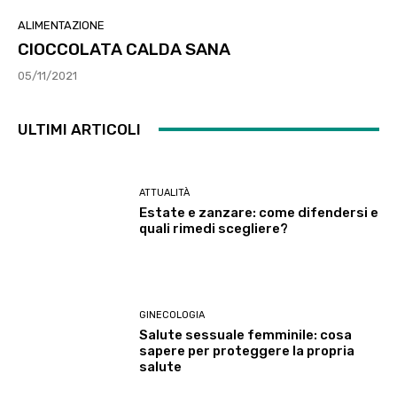
ALIMENTAZIONE
CIOCCOLATA CALDA SANA
05/11/2021
ULTIMI ARTICOLI
ATTUALITÀ
Estate e zanzare: come difendersi e
quali rimedi scegliere?
GINECOLOGIA
Salute sessuale femminile: cosa
sapere per proteggere la propria
salute