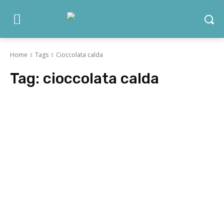
Home
Tags
Cioccolata calda
Tag:
cioccolata calda