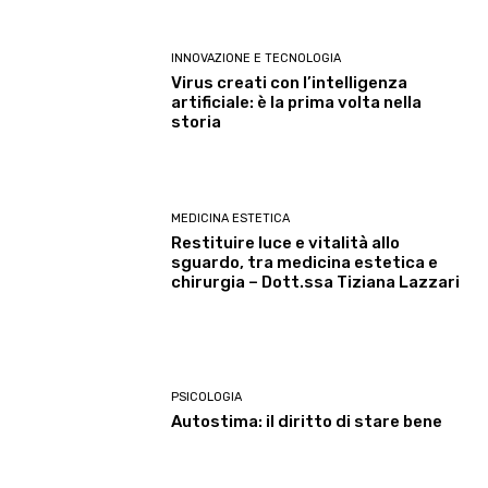
INNOVAZIONE E TECNOLOGIA
Virus creati con l’intelligenza
artificiale: è la prima volta nella
storia
MEDICINA ESTETICA
Restituire luce e vitalità allo
sguardo, tra medicina estetica e
chirurgia – Dott.ssa Tiziana Lazzari
PSICOLOGIA
Autostima: il diritto di stare bene