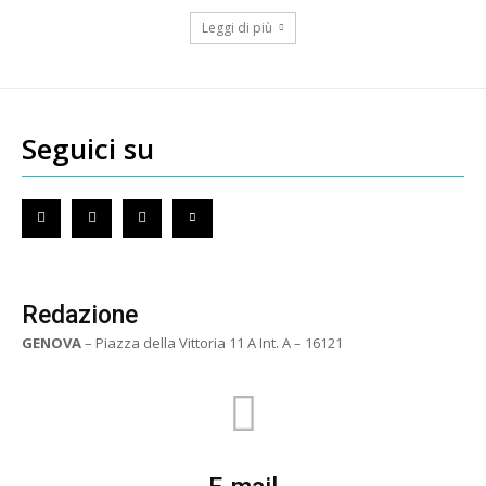
Leggi di più
Seguici su
Redazione
GENOVA
– Piazza della Vittoria 11 A Int. A – 16121