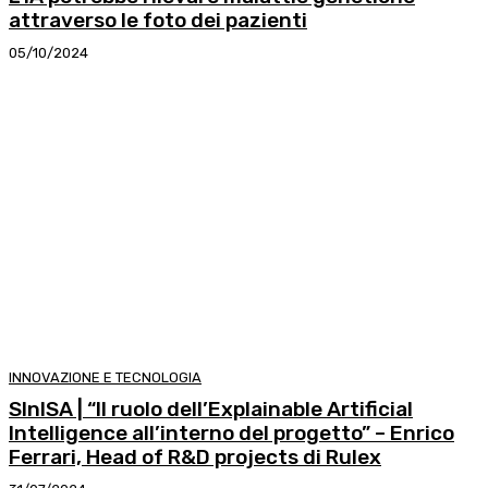
attraverso le foto dei pazienti
05/10/2024
INNOVAZIONE E TECNOLOGIA
SInISA | “Il ruolo dell’Explainable Artificial
Intelligence all’interno del progetto” – Enrico
Ferrari, Head of R&D projects di Rulex