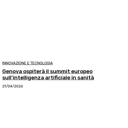
INNOVAZIONE E TECNOLOGIA
Genova ospiterà il summit europeo
sull’intelligenza artificiale in sanità
21/04/2026